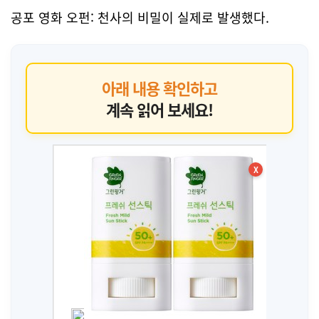
공포 영화 오펀: 천사의 비밀이 실제로 발생했다.
아래 내용 확인하고
계속 읽어 보세요!
X