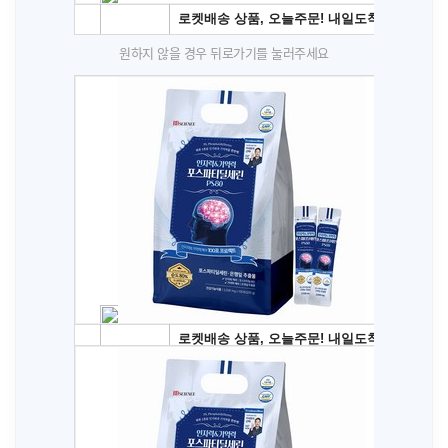
원하지 않을 경우 뒤로가기를 눌러주세요