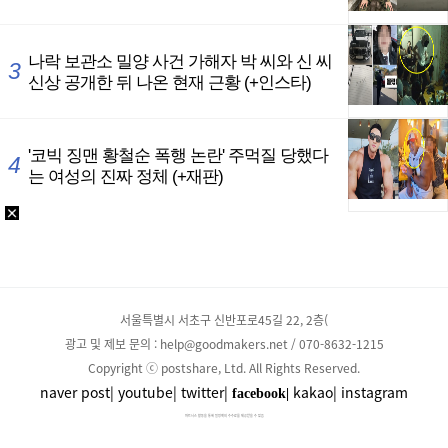
서울특별시 서초구 신반포로45길 22, 2층(
광고 및 제보 문의 : help@goodmakers.net / 070-8632-1215
Copyright ⓒ postshare, Ltd. All Rights Reserved.
naver post|
youtube|
twitter|
kakao|
instagram
facebook|
파트너스 활동을 통해 일정액의 수수료를 제공받을 수 있음