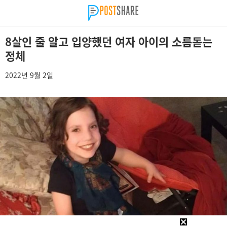
8살인 줄 알고 입양했던 여자 아이의 소름돋는
정체
2022년 9월 2일