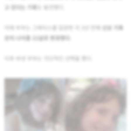
고 있다는 기록
도 발견했다.
이에 부부는 그레이스를 입양한 지 2년 만에
신상 기록
상의 나이를 22살로 변경했다.
이후 바넷 부부는 극단적인 선택을 했다.