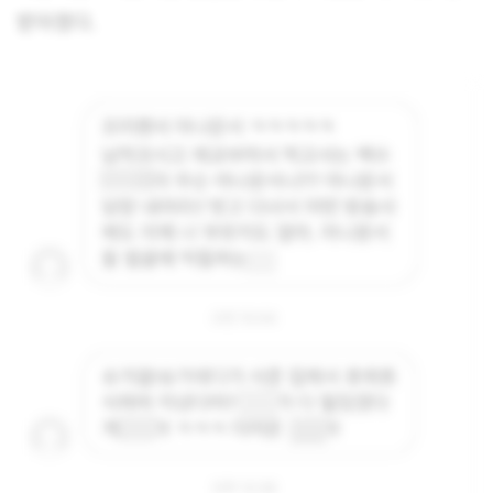
받아쳤다.