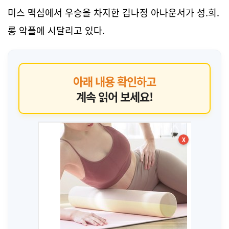
미스 맥심에서 우승을 차지한 김나정 아나운서가 성.희.
롱 악플에 시달리고 있다.
아래 내용 확인하고
계속 읽어 보세요!
X