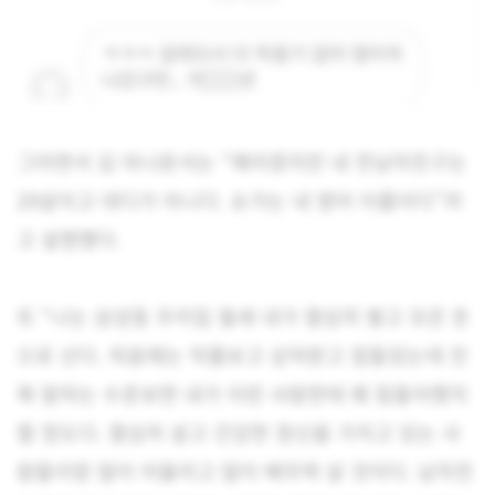
그러면서 김 아나운서는 “헤어졌지만 내 전남자친구는
29살이고 대디가 아니다. 슈가는 내 영어 이름이다”라
고 설명했다.
또 “나는 삼성동 우리집 월세 내가 열심히 벌고 모은 돈
으로 산다. 처음에는 악플보고 상처받고 힘들었는데 진
짜 말하는 수준보면 내가 이런 사람한테 왜 힘들어했지
할 정도다. 열심히 살고 건강한 정신을 가지고 있는 사
람들이랑 많이 어울리고 많이 배우며 살 것이다. 남자친