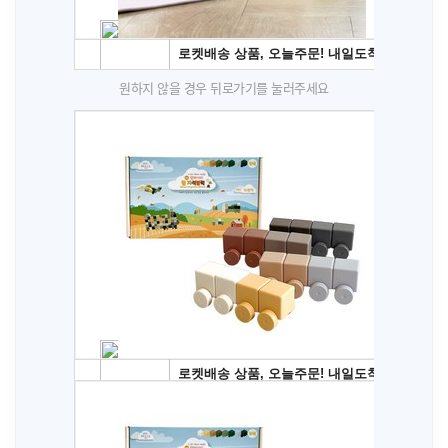
원하지 않을 경우 뒤로가기를 눌러주세요