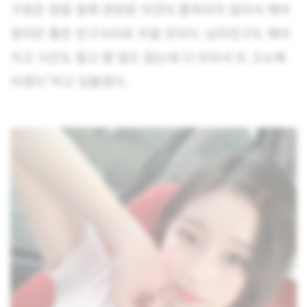
구랑은 정말 일에 관련된 의견이 좁혀지지 않아서 헤어
졌지만 좋은 친구사이로 지낼 것이다. 남자친구도 헤어
지고 시간도 많고 할 일도 없는데 다 모아서 또 고소해
야겠다”라고 덧붙였다.