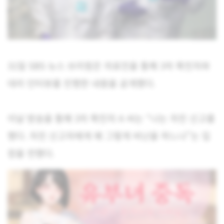
31일 SBS 뉴스 브리핑은 의료진을 통해 3차 확진자와
대리 인터뷰를 진행한 내용을 공개했다.
이날 방송을 통해 3차 확진자 A 씨는 “나는 자진 신고를
했다. 자진 신고자에게 왜 그렇게 비난을 하느냐”는 입
장을 전했다.