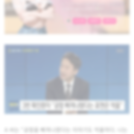
A 씨는 “공항을 빠져나왔다는 이야기도 억울하다. 나는