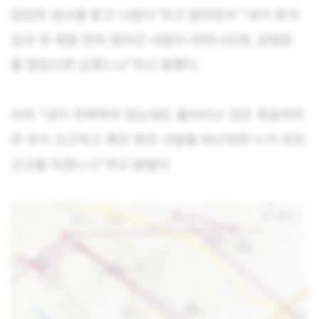
당당히 검사를 받고 나왔다”라고 말하면서 “내가 한국
입국 뒤 제일 먼저 찾아간 사람이 어머니인데, 감염된
줄 알았으면 갔겠느냐”라고 말했다.
이어 “내가 전파력이 있는데도 돌아다닌 것은 죄송하지
만 자가 신고하고 확진 받은 사람을 비난하면 누가 자진
신고를 하겠느냐”라고 밝혔다.