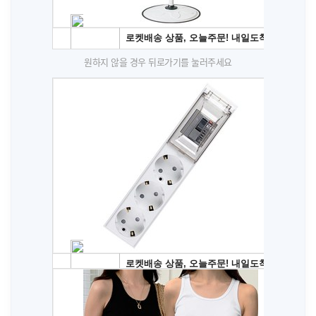
원하지 않을 경우 뒤로가기를 눌러주세요