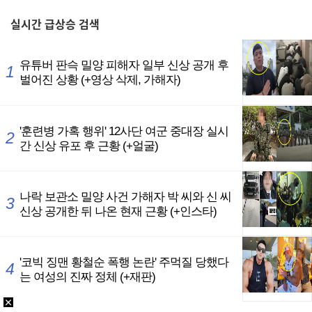
,
실시간
급상승 검색