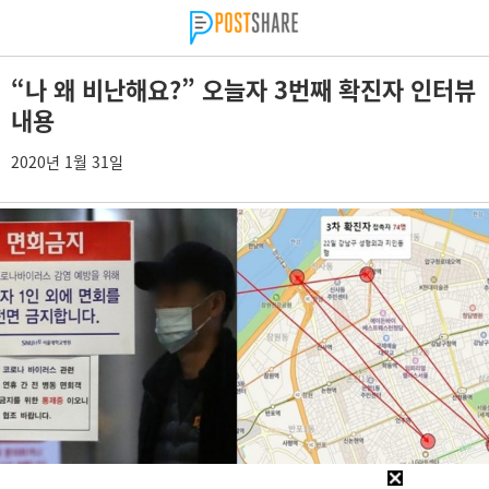
“나 왜 비난해요?” 오늘자 3번째 확진자 인터뷰
내용
2020년 1월 31일