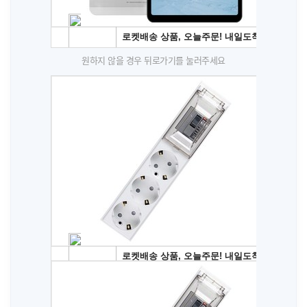
원하지 않을 경우 뒤로가기를 눌러주세요