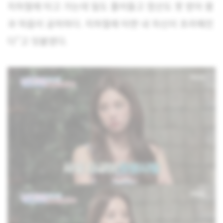
지하철에 타고 가는데 일도 줄어들고 정산도 못 받아 몸
과 마음이 공허하다. 지하철에 타면 내 자신이 초라해진
다”고 덧붙였다.