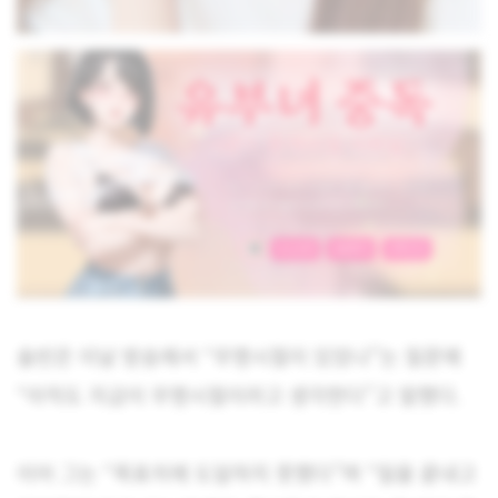
솔빈은 이날 방송에서 “무명시절이 있었냐”는 질문에
“아직도 지금이 무명시절이라고 생각한다”고 말했다.
이어 그는 “목표치에 도달하지 못했다”며 “일을 끝내고