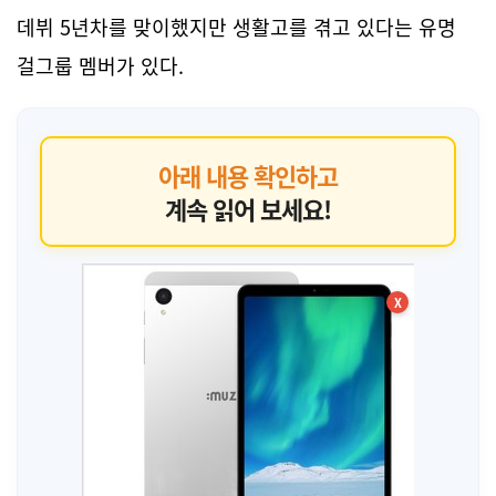
데뷔 5년차를 맞이했지만 생활고를 겪고 있다는 유명
걸그룹 멤버가 있다.
아래 내용 확인하고
계속 읽어 보세요!
X