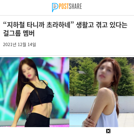
“지하철 타니까 초라하네” 생활고 겪고 있다는
걸그룹 멤버
2021년 12월 14일