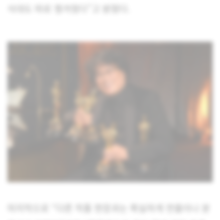
식대도 따로 챙겨줬다”고 밝혔다.
마지막으로 “다른 작품 현장과는 확실하게 연출이나 분