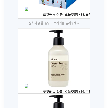
원하지 않을 경우 뒤로가기를 눌러주세요