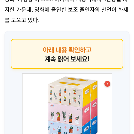
지한 가운데, 영화에 출연한 보조 출연자의 발언이 화제
를 모으고 있다.
아래 내용 확인하고
계속 읽어 보세요!
X