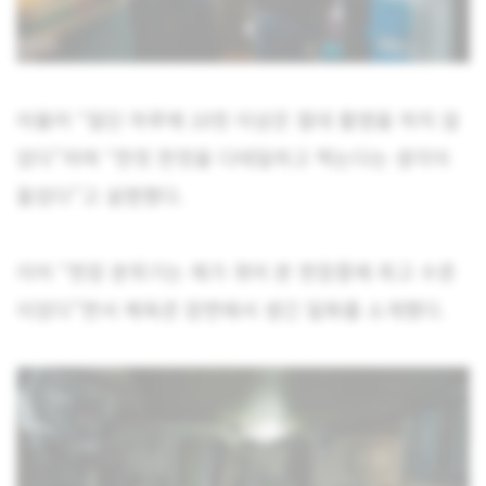
아울러 “일단 하루에 10컷 이상은 절대 촬영을 하지 않
았다”라며 “한컷 한컷을 디테일하고 찍는다는 생각이
들었다”고 설명했다.
이어 “현장 분위기는 제가 겪어 본 현장중에 최고 수준
이었다”면서 체육관 장면에서 생긴 일화를 소개했다.