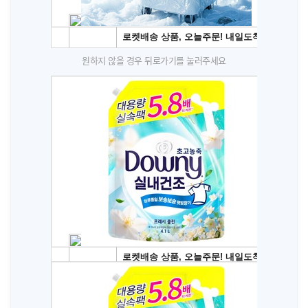
원하지 않을 경우 뒤로가기를 눌러주세요