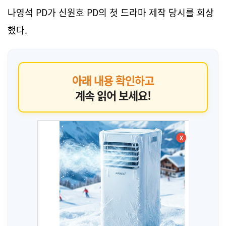
나영석 PD가 신원호 PD의 첫 드라마 제작 당시를 회상
했다.
아래 내용 확인하고
계속 읽어 보세요!
X