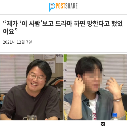
“제가 ‘이 사람’보고 드라마 하면 망한다고 했었
어요”
2021년 12월 7일