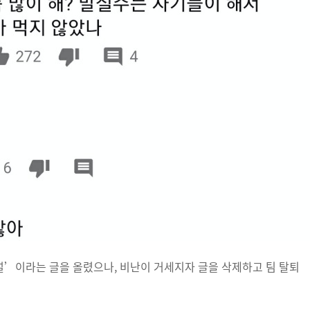
’이라는 글을 올렸으나, 비난이 거세지자 글을 삭제하고 팀 탈퇴