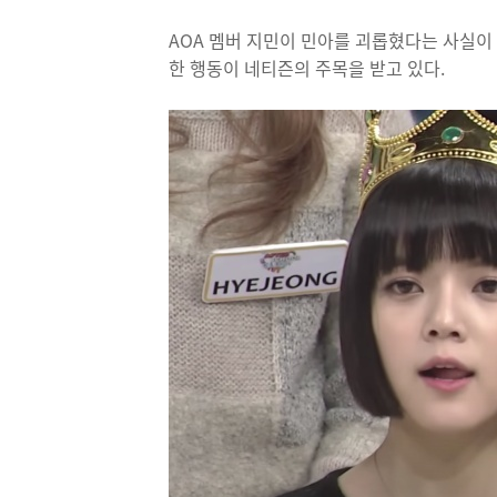
AOA 멤버 지민이 민아를 괴롭혔다는 사실이
한 행동이 네티즌의 주목을 받고 있다.