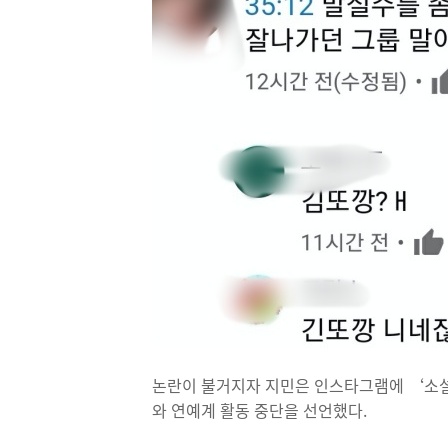
논란이 불거지자 지민은 인스타그램에 ‘소설
와 연예계 활동 중단을 선언했다.