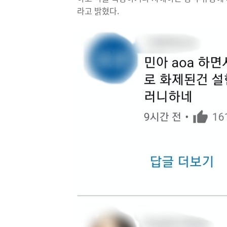
라고 밝혔다.