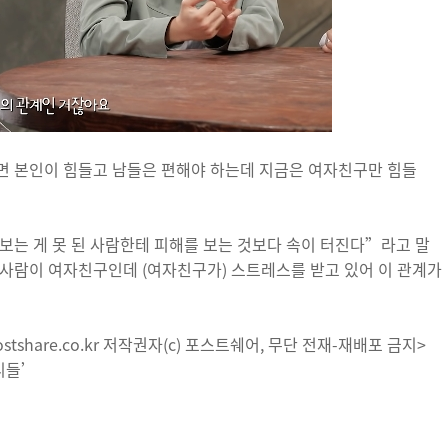
면 본인이 힘들고 남들은 편해야 하는데 지금은 여자친구만 힘들
보는 게 못 된 사람한테 피해를 보는 것보다 속이 터진다”라고 말
사람이 여자친구인데 (여자친구가) 스트레스를 받고 있어 이 관계가
tshare.co.kr 저작권자(c) 포스트쉐어, 무단 전재-재배포 금지>
언니들’