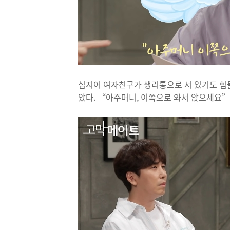
심지어 여자친구가 생리통으로 서 있기도 힘
았다. “아주머니, 이쪽으로 와서 앉으세요”