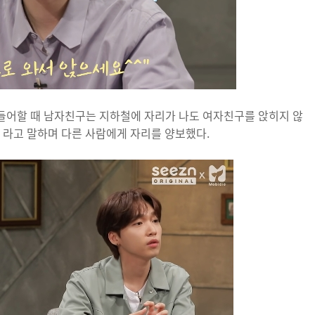
들어할 때 남자친구는 지하철에 자리가 나도 여자친구를 앉히지 않
 라고 말하며 다른 사람에게 자리를 양보했다.