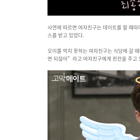
사연에 따르면 여자친구는 데이트를 할 때마다
스를 받고 있었다.
오이를 먹지 못하는 여자친구는 식당에 갈 
면 되잖아”라고 여자친구에게 핀잔을 주고 