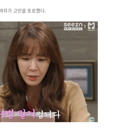
여자가 고민을 토로했다.