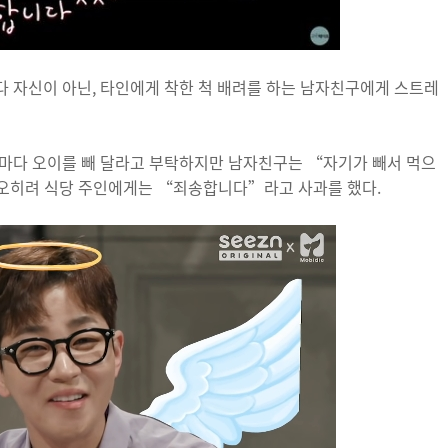
 자신이 아닌, 타인에게 착한 척 배려를 하는 남자친구에게 스트레
때마다 오이를 빼 달라고 부탁하지만 남자친구는 “자기가 빼서 먹으
오히려 식당 주인에게는 “죄송합니다”라고 사과를 했다.