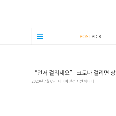
POST
PICK
“먼저 걸리세요” 코로나 걸리면 상
2020년 7월 6일 네이버 실검 지원 에디터