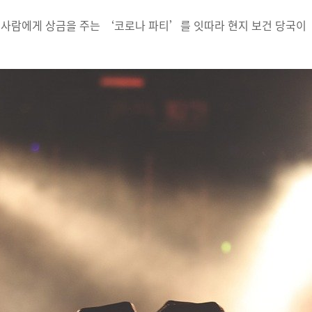
 사람에게 상금을 주는 ‘코로나 파티’를 잇따라 현지 보건 당국이