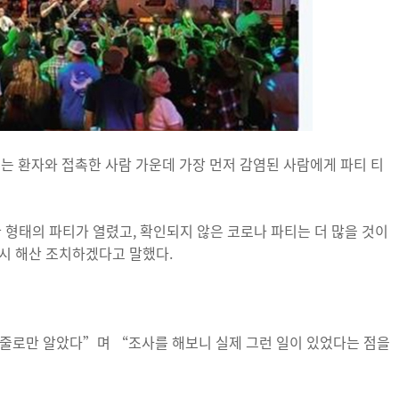
티는 환자와 접촉한 사람 가운데 가장 먼저 감염된 사람에게 파티 티
 형태의 파티가 열렸고, 확인되지 않은 코로나 파티는 더 많을 것이
시 해산 조치하겠다고 말했다.
 줄로만 알았다”며 “조사를 해보니 실제 그런 일이 있었다는 점을