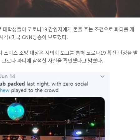
 대학생들이 코로나19 감염자에게 돈을 주는 조건으로 파티를 개
시각) 미국 CNN방송이 보도했다.
 스미스 소방 대장은 시의회 보고를 통해 코로나19 확진 판정을 받
의 코로나 파티에 참석한 사실을 확인했다고 밝혔다.