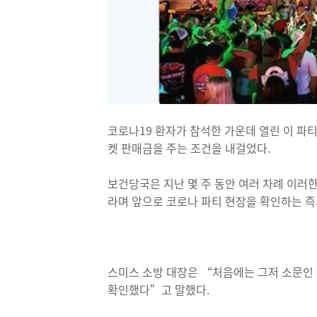
코로나19 환자가 참석한 가운데 열린 이 파
켓 판매금을 주는 조건을 내걸었다.
보건당국은 지난 몇 주 동안 여러 차례 이러한
라며 앞으로 코로나 파티 현장을 확인하는 즉
스미스 소방 대장은 “처음에는 그저 소문인
확인했다”고 말했다.