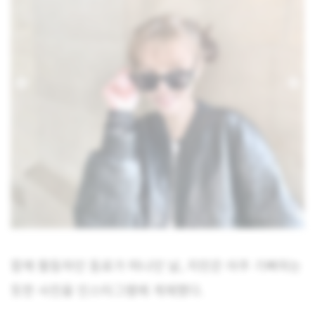
함께 활동하던 동료가 떠나던 날, 지민은 아주 기뻐하는
듯한 사진을 인스타그램에 게재했다.