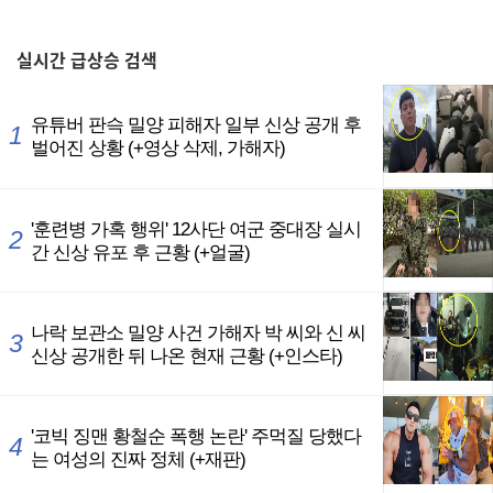
,
실시간
급상승 검색