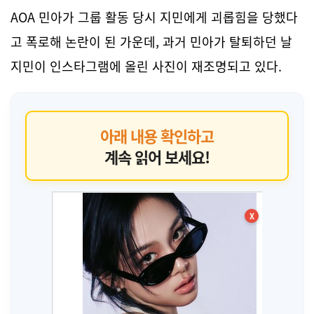
AOA 민아가 그룹 활동 당시 지민에게 괴롭힘을 당했다
고 폭로해 논란이 된 가운데, 과거 민아가 탈퇴하던 날
지민이 인스타그램에 올린 사진이 재조명되고 있다.
아래 내용 확인하고
계속 읽어 보세요!
X