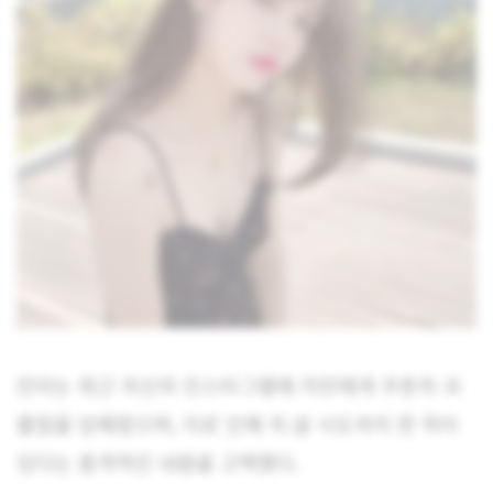
민아는 최근 자신의 인스타그램에 지민에게 꾸준히 괴
롭힘을 당해왔으며, 이로 인해 자.살 시도까지 한 적이
있다는 충격적인 내용을 고백했다.