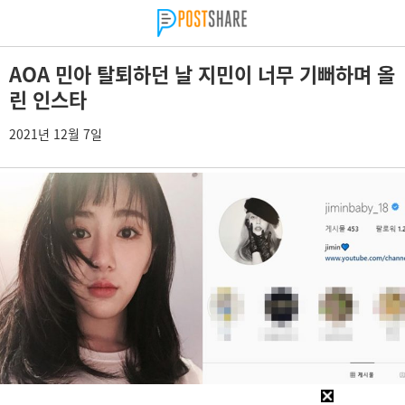
AOA 민아 탈퇴하던 날 지민이 너무 기뻐하며 올
린 인스타
2021년 12월 7일