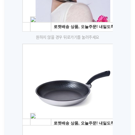
원하지 않을 경우 뒤로가기를 눌러주세요