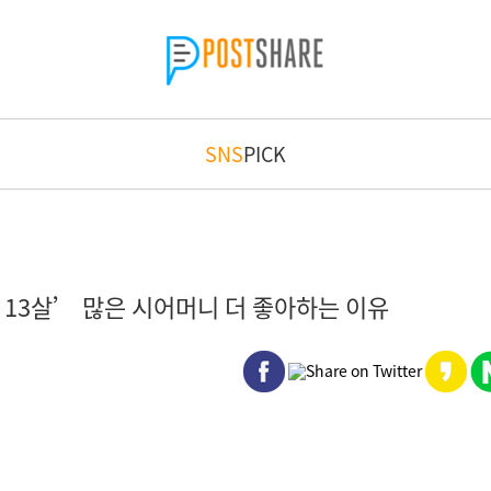
SNS
PICK
13살’ 많은 시어머니 더 좋아하는 이유