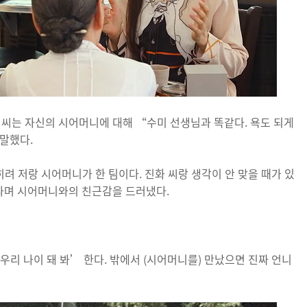
 씨는 자신의 시어머니에 대해 “수미 선생님과 똑같다. 욕도 되게
말했다.
히려 저랑 시어머니가 한 팀이다. 진화 씨랑 생각이 안 맞을 때가 있
라며 시어머니와의 친근감을 드러냈다.
리 나이 돼 봐’ 한다. 밖에서 (시어머니를) 만났으면 진짜 언니