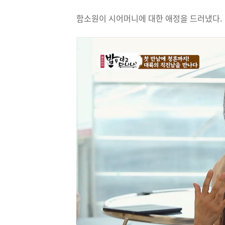
함소원이 시어머니에 대한 애정을 드러냈다.