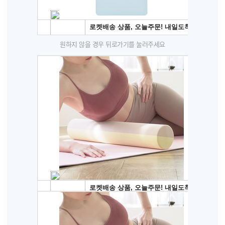
원하지 않을 경우 뒤로가기를 눌러주세요