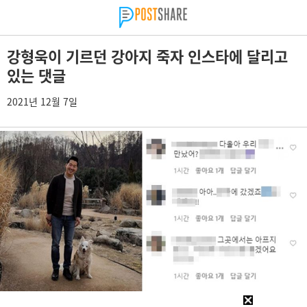
강형욱이 기르던 강아지 죽자 인스타에 달리고
있는 댓글
2021년 12월 7일