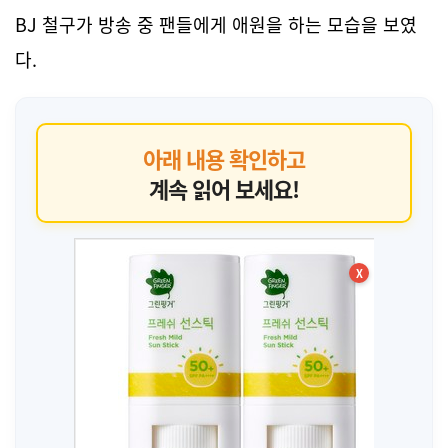
BJ 철구가 방송 중 팬들에게 애원을 하는 모습을 보였
다.
아래 내용 확인하고
계속 읽어 보세요!
X