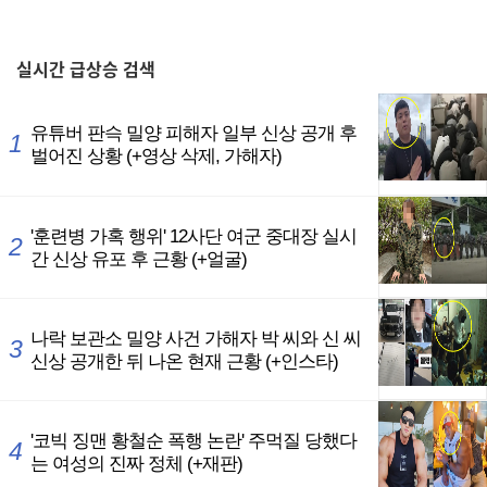
,
실시간
급상승 검색