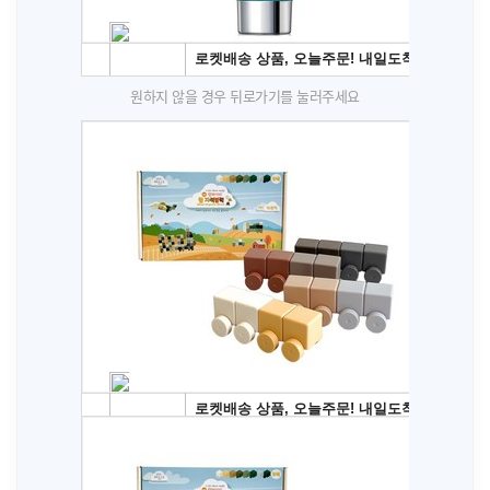
원하지 않을 경우 뒤로가기를 눌러주세요