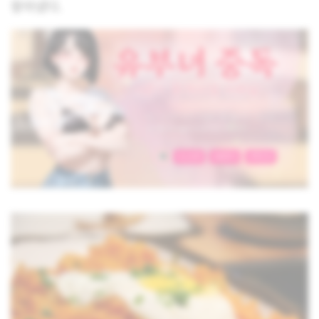
찾아냈다.