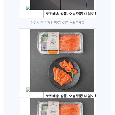
원하지 않을 경우 뒤로가기를 눌러주세요