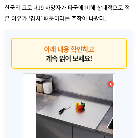
한국의 코로나19 사망자가 타국에 비해 상대적으로 적
은 이유가 ‘김치’ 때문이라는 주장이 나왔다.
아래 내용 확인하고
계속 읽어 보세요!
X