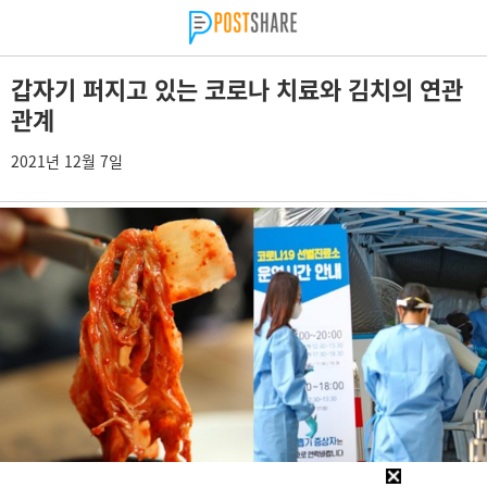
갑자기 퍼지고 있는 코로나 치료와 김치의 연관
관계
2021년 12월 7일