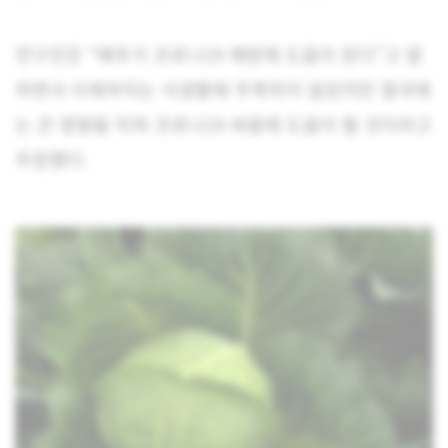
연구진은 “배추가 코로나19 예방에 도움이 된다”고 말
하면서 이제까지는 식생활에 주목하지 않았지만 결국에
는 큰 영향을 미쳐 코로나19 싸움에 도움이 될 것이라고
주장했다.