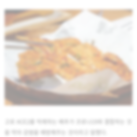
고로 ACE2를 억제하는 배추가 코로나19와 결합하는 것
을 막아 감염을 예방해주는 것이라고 말했다.