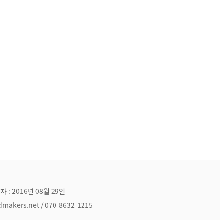
자 : 2016년 08월 29일
ers.net / 070-8632-1215