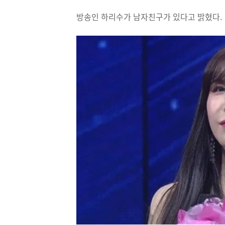
방송인 하리수가 남자친구가 있다고 밝혔다.