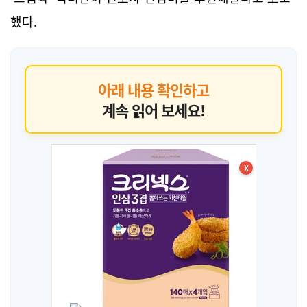
했다.
아래 내용 확인하고
계속 읽어 보세요!
X