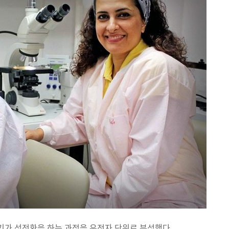
기가 성전환을 하는 과정을 유전자 단위로 분석했다.