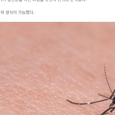
기와 생식이 가능했다.