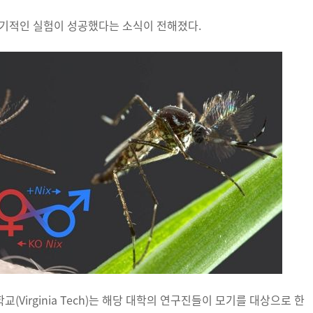
획기적인 실험이 성공했다는 소식이 전해졌다.
(Virginia Tech)는 해당 대학의 연구진들이 모기를 대상으로 한