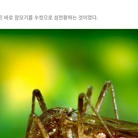
은 바로 암모기를 수컷으로 성전환하는 것이었다.