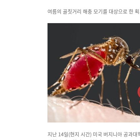
여름의 골칫거리 해충 모기를 대상으로 한 
지난 14일(현지 시간) 미국 버지니아 공과대학교