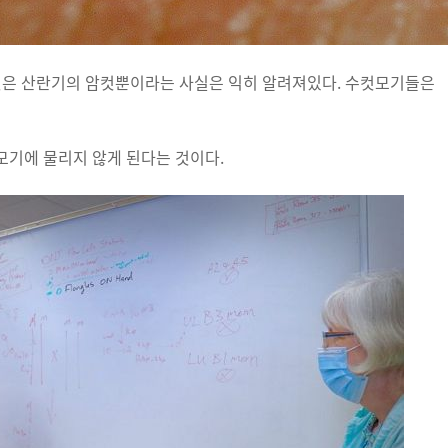
 것은 산란기의 암컷뿐이라는 사실은 익히 알려져있다. 수컷모기들은
모기에 물리지 않게 된다는 것이다.