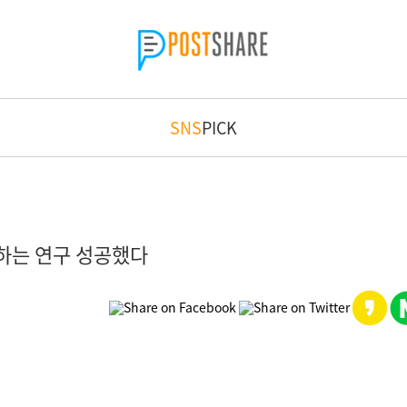
SNS
PICK
하는 연구 성공했다