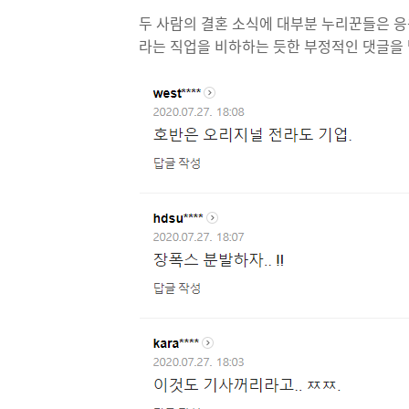
두 사람의 결혼 소식에 대부분 누리꾼들은 
라는 직업을 비하하는 듯한 부정적인 댓글을 