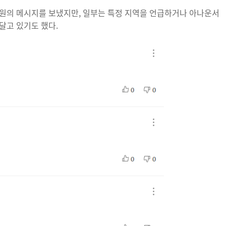
응원의 메시지를 보냈지만, 일부는 특정 지역을 언급하거나 아나운서
달고 있기도 했다.