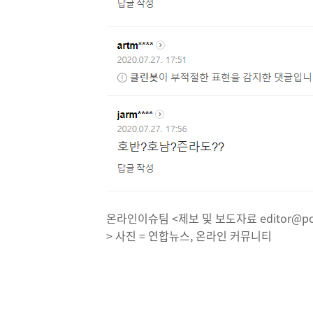
온라인이슈팀 <제보 및 보도자료 editor@pos
> 사진 = 연합뉴스, 온라인 커뮤니티