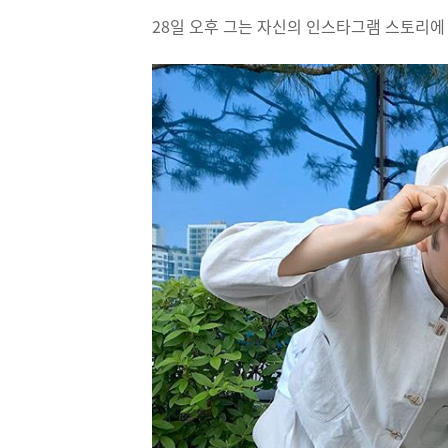
28일 오후 그는 자신의 인스타그램 스토리에