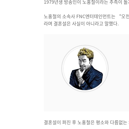
1979년생 방송인이 노홍철이라는 추측이 돌자
노홍철의 소속사 FNC엔터테인먼트는 “오전
라며 결혼설은 사실이 아니라고 말했다.
결혼설이 퍼진 후 노홍철은 평소와 다름없는 S