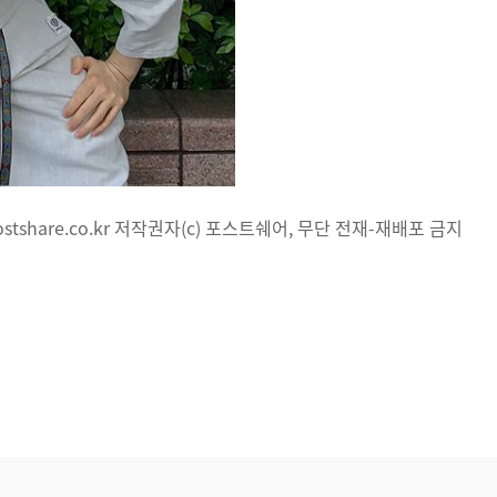
tshare.co.kr 저작권자(c) 포스트쉐어, 무단 전재-재배포 금지