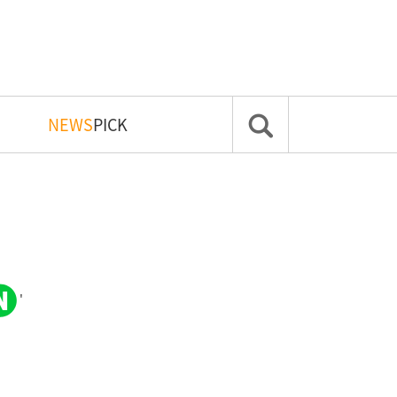
NEWS
PICK
'