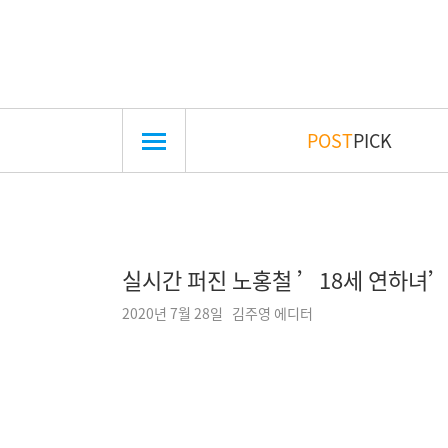
POST
PICK
실시간 퍼진 노홍철 ’18세 연하녀
2020년 7월 28일 김주영 에디터