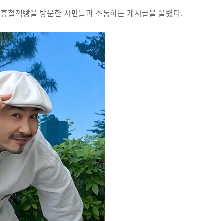
 홍철책빵을 방문한 시민들과 소통하는 게시글을 올렸다.