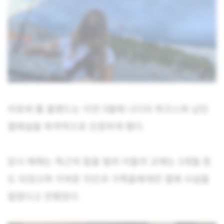
이로써 톰 홀랜드는 이전 5월에 나디아 파크스와 났던
열애설을 파격적으로 인정하게 됐다.
당시 매체는 측근의 말을 빌려 이들의 교제는 3개월 정
도 되었으며 가까운 지인과 가족들에게만 열애 사실을
알렸다고 전했었다.