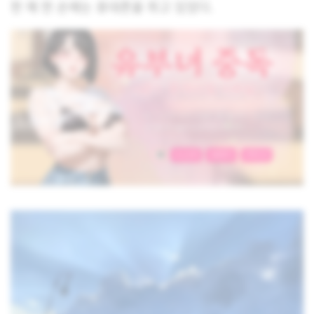
한 채 한 손에는 휴대폰을 쥐고 있었다.