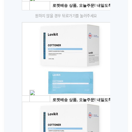
원하지 않을 경우 뒤로가기를 눌러주세요