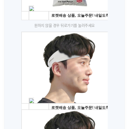
원하지 않을 경우 뒤로가기를 눌러주세요