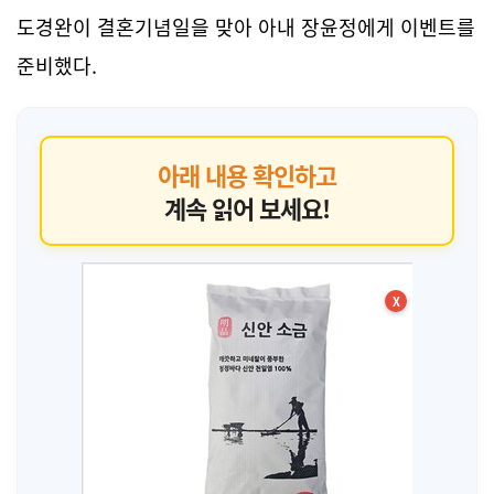
도경완이 결혼기념일을 맞아 아내 장윤정에게 이벤트를
준비했다.
아래 내용 확인하고
계속 읽어 보세요!
X