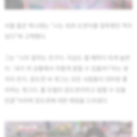
이를 들은 박나래는 “나는 되려 도연이를 질투했던 적이
있다”며 고백했다.
그는 “너무 잘하는 친구다. 지금도 볼 때마다 되게 놀란
다. ‘내가 저 상황에서 저렇게 잘할 수 있을까?’라는 생
각이 든다. 장도연 씨 개그는 모든 사람들이 대부분 좋
아하는 개그다. 롤 모델이 장도연이라고 말할 수 있을
만큼”이라며 장도연에 대한 애정을 드러냈다.