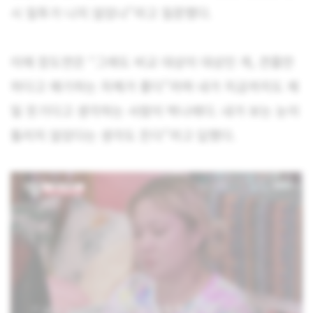
시 질투가 나지 않았냐”라고 질문했다.
이에 장도연은 “그래도 비교 대상이 대상인 게, 견줄만
하다고 얘기하는 자체가 좋다”라며 내가 지금까지도 제
일 웃기다고 생각하는 사람이 박나래다. 내가 보는 눈이
틀리지 않았다는 생각도 든다”라고 답했다.