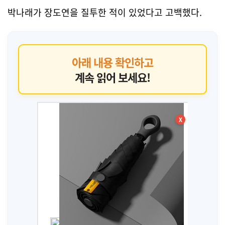
박나래가 장도연을 질투한 적이 있었다고 고백했다.
아래 내용 확인하고
계속 읽어 보세요!
X