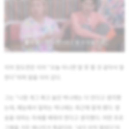
이어 장도연은 이어 “오늘 아니면 말 못 할 것 같아서 말
한다”라며 말을 이어 갔다.
그는 “나랑 개그 짜고 놀던 박나래는 다 안다고 생각했
는데, 예능에서 일하는 박나래는 최근에 알게 됐다. 방
송을 대하는 자세를 배워야 한다고 생각했다. 어떤 프로
그램을 가든 에너지가 똑같더라. ‘내가 아직 멀었다’라