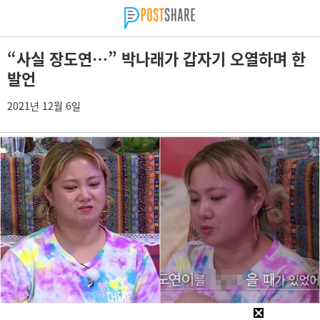
“사실 장도연…” 박나래가 갑자기 오열하며 한
발언
2021년 12월 6일