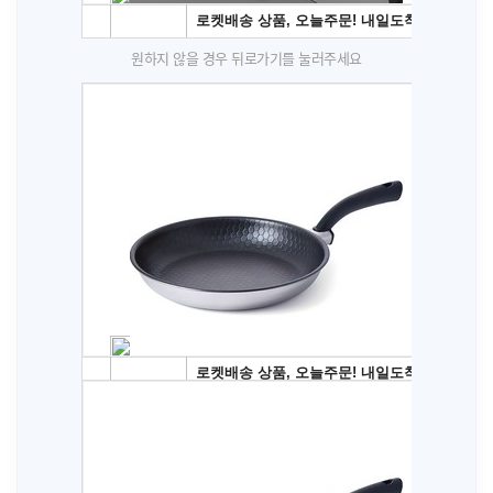
원하지 않을 경우 뒤로가기를 눌러주세요