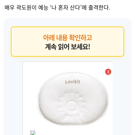
배우 곽도원이 예능 ‘나 혼자 산다’에 출격한다.
아래 내용 확인하고
계속 읽어 보세요!
X