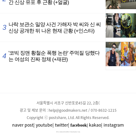
서울특별시 서초구 신반포로45길 22, 2층(
광고 및 제보 문의 : help@goodmakers.net / 070-8632-1215
Copyright ⓒ postshare, Ltd. All Rights Reserved.
naver post|
youtube|
twitter|
kakao|
instagram
facebook|
파트너스 활동을 통해 일정액의 수수료를 제공받을 수 있음