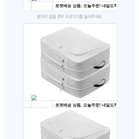
원하지 않을 경우 뒤로가기를 눌러주세요