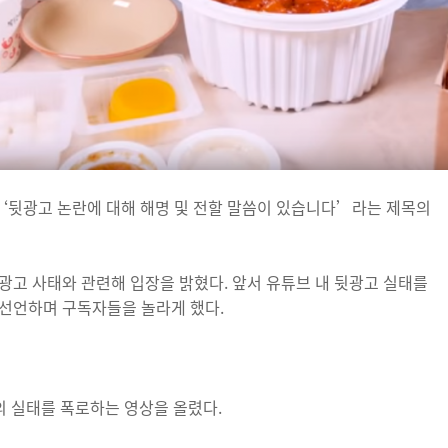
‘뒷광고 논란에 대해 해명 및 전할 말씀이 있습니다’라는 제목의
광고 사태와 관련해 입장을 밝혔다. 앞서 유튜브 내 뒷광고 실태를
 선언하며 구독자들을 놀라게 했다.
의 실태를 폭로하는 영상을 올렸다.