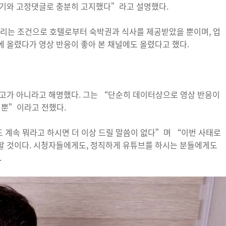
보기와 고정댓글로 충분히 고지했다”라고 설명했다.
올리는 조건으로 호텔로부터 숙박권과 식사를 제공받았을 뿐이며, 업
 올렸다가 영상 반응이 좋아 본 채널에도 올렸다고 했다.
광고가 아니라고 해명했다. 그는 “단순히 데이터상으로 영상 반응이
 뿐”이라고 전했다.
 계속 뭐라고 하시면 더 이상 드릴 말씀이 없다”며 “이번 사태로
할 것이다. 시청자들에게도, 정직하게 유튜브를 하시는 분들에게도
.