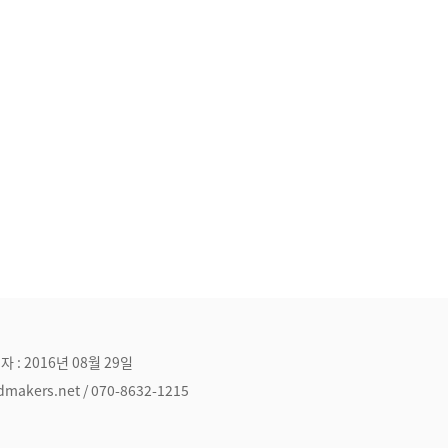
자 : 2016년 08월 29일
ers.net / 070-8632-1215