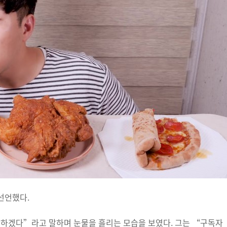
선언했다.
생각하겠다”라고 말하며 눈물을 흘리는 모습을 보였다. 그는 “구독자