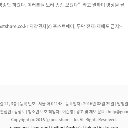
방송만 하겠다. 여러분들 보러 종종 오겠다”라고 말하며 영상을 끝
tshare.co.kr 저작권자(c) 포스트쉐어, 무단 전재-재배포 금지>
, 3층 | 등록 번호 : 서울 아 04148 | 등록일자 : 2016년 08월 29일 | 발행일
집인 : 김정도 | 청소년 보호 책임자 : 이준영 | 광고 및 제보 문의 : help@goodmak
Copyright pc 2018 ⓒ postshare, Ltd. All Rights Reserved.
naver post |
youtube |
twitter |
kakao |
instagram
facebook |