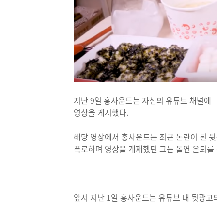
지난 9일 홍사운드는 자신의 유튜브 채널에 
영상을 게시했다.
해당 영상에서 홍사운드는 최근 논란이 된 뒷
폭로하며 영상을 게재했던 그는 돌연 은퇴를
앞서 지난 1일 홍사운드는 유튜브 내 뒷광고