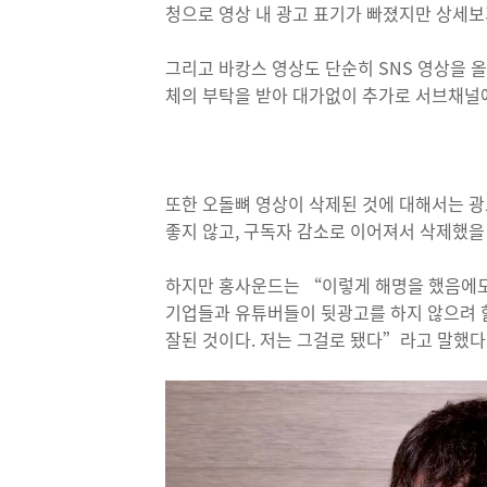
청으로 영상 내 광고 표기가 빠졌지만 상세
그리고 바캉스 영상도 단순히 SNS 영상을 
체의 부탁을 받아 대가없이 추가로 서브채널에
또한 오돌뼈 영상이 삭제된 것에 대해서는 
좋지 않고, 구독자 감소로 이어져서 삭제했을
하지만 홍사운드는 “이렇게 해명을 했음에도
기업들과 유튜버들이 뒷광고를 하지 않으려 
잘된 것이다. 저는 그걸로 됐다”라고 말했다