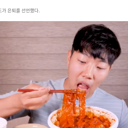
가 은퇴를 선언했다.