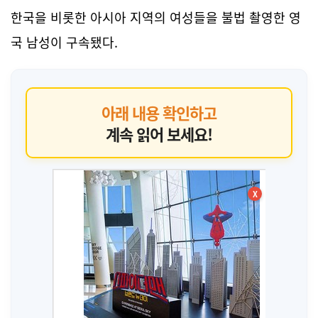
한국을 비롯한 아시아 지역의 여성들을 불법 촬영한 영
국 남성이 구속됐다.
아래 내용 확인하고
계속 읽어 보세요!
X