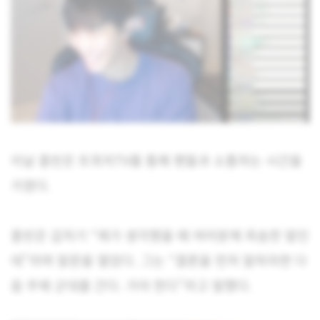
이날 홍빈은 트위치TV를 통해 팬들과 소통하는 시간을
가졌다.
홍빈은 갑자기 “제가 생각했을 때 여러분께 죄송한 말인
데”라며 말문을 열었다. 그는 “결론을 먼저 말하자면 다
음 주에 군대를 간다. 가야 한다”라고 말했다.