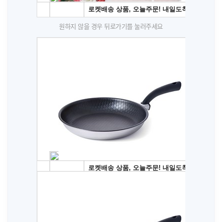
원하지 않을 경우 뒤로가기를 눌러주세요