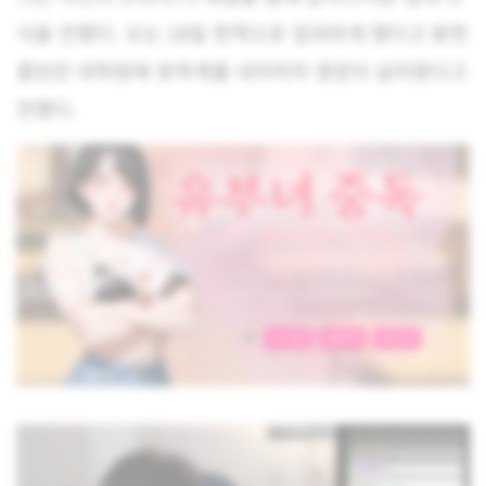
식을 전했다. 오는 18일 현역으로 입대하게 됐다고 밝힌
홍빈은 대학원에 휴학계를 내자마자 영장이 날라왔다고
전했다.