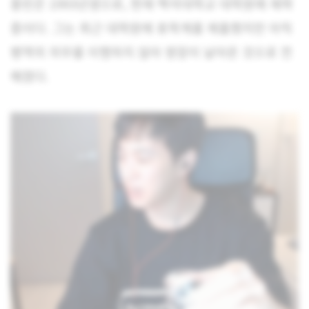
홍빈은 1993년생으로, 현재 백석대학교 대학원에 재학
중이다. 그는 최근 대학원에 휴학계를 제출했지만 아직
병역의 의무를 이행하지 않아 영장이 날아온 것으로 전
해졌다.