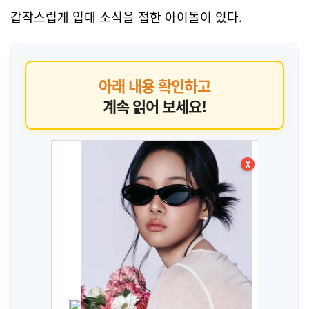
갑작스럽게 입대 소식을 접한 아이돌이 있다.
아래 내용 확인하고
계속 읽어 보세요!
X