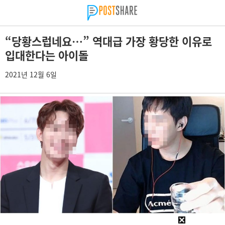
“당황스럽네요…” 역대급 가장 황당한 이유로
입대한다는 아이돌
2021년 12월 6일