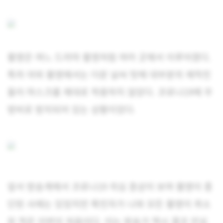
촬영은 여느 드라마 촬영처럼 여러 곳에서 이루어졌다.
특히 야외 촬영에서는 더운 날씨 탓에 대부분의 제작진
들이 마스크를 제대로 착용하지 않았다. 코로나19에 무
방비로 방치되어 있는 상황이었다.
앞서 방송계에서 코로나19 의심 증상이 보여 촬영이 중
단된 사례는 있었지만 확진자가 나와 모든 촬영이 취소
된 적은 이번이 처음이다. 이는 방송가 역시 결코 안심