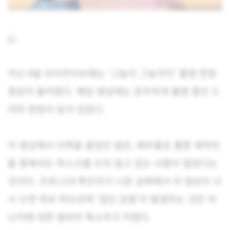
지난 8일 브이라이브에는 ‘그놈이 그놈이다’ 촬영 현장
영상이 올라왔다. 해당 영상에는 분주하게 촬영 중인 드
라마 현장이 담겨 있었다.
이 영상에서 이목을 끌었던 점은, 배우들은 물론 제작진
들 중에서도 마스크를 쓰지 않고 있는 사람이 많았다는
것이다. 코로나19 확진자가 나온 상태에서 이 영상이 다
시 수면 위로 떠오르며 ‘집단 감염’이 발생하는 것은 아
닌지에 대한 염려의 목소리가 커졌다.