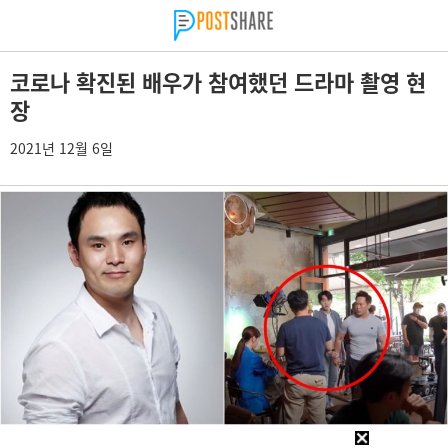
코로나 확진된 배우가 참여했던 드라마 촬영 현
장
2021년 12월 6일