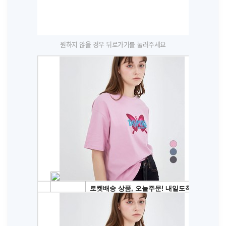
원하지 않을 경우 뒤로가기를 눌러주세요