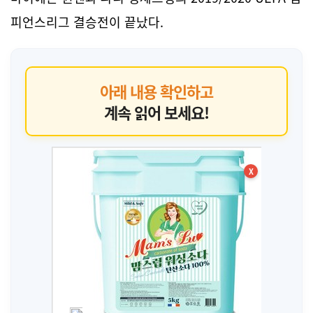
피언스리그 결승전이 끝났다.
아래 내용 확인하고
계속 읽어 보세요!
X