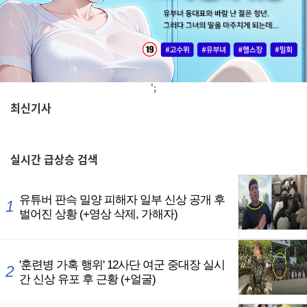
';
최신기사
,
실시간
급상승 검색