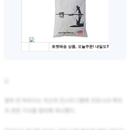
얼마 전 하리수는 자신의 인스타그램에 코로나19 확진
자 관련 기사를 캡처해 게시했다.