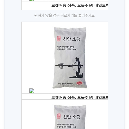
원하지 않을 경우 뒤로가기를 눌러주세요