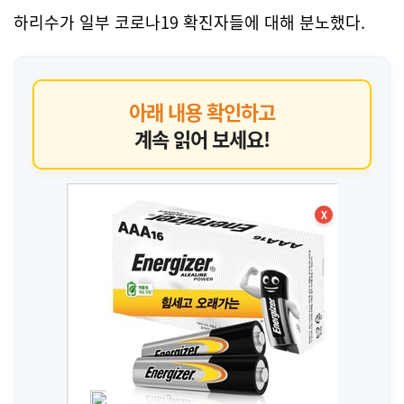
하리수가 일부 코로나19 확진자들에 대해 분노했다.
아래 내용 확인하고
계속 읽어 보세요!
X