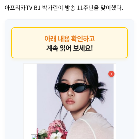
아프리카TV BJ 박가린이 방송 11주년을 맞이했다.
아래 내용 확인하고
계속 읽어 보세요!
X