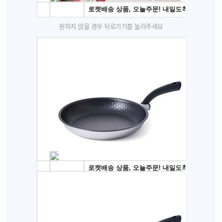
원하지 않을 경우 뒤로가기를 눌러주세요