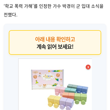
‘학교 폭력 가해’를 인정한 가수 박경이 군 입대 소식을
전했다.
아래 내용 확인하고
계속 읽어 보세요!
X