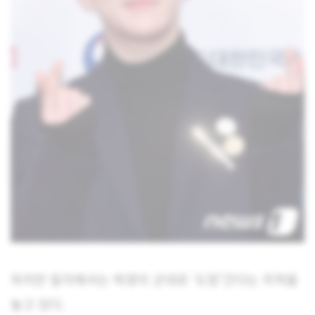
하지만 일각에서는 박경이 군대로 ‘도망’간다는 지적을
놓고 있다.