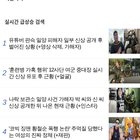
,
실시간
급상승 검색