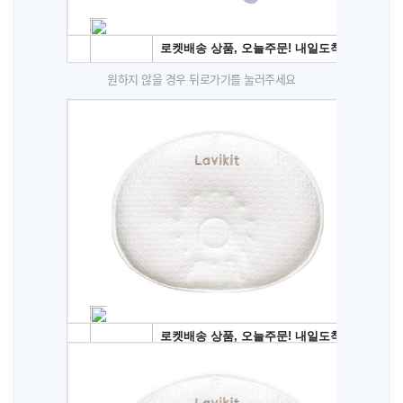
원하지 않을 경우 뒤로가기를 눌러주세요