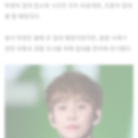
박경의 입대 장소와 시간은 모두 비공개로, 조용히 입대
를 할 예정이다.
앞서 박경은 올해 초 입대 예정이었지만, 음원 사재기
관련 의혹과 경찰 조사를 위해 입대를 한차례 연기했다.