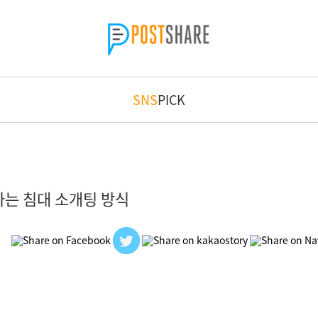
SNS
PICK
라는 침대 소개팅 방식