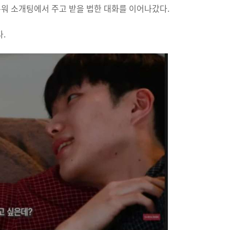
누워 소개팅에서 주고 받을 법한 대화를 이어나갔다.
.