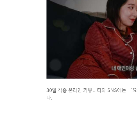
30일 각종 온라인 커뮤니티와 SNS에는 ‘
다.