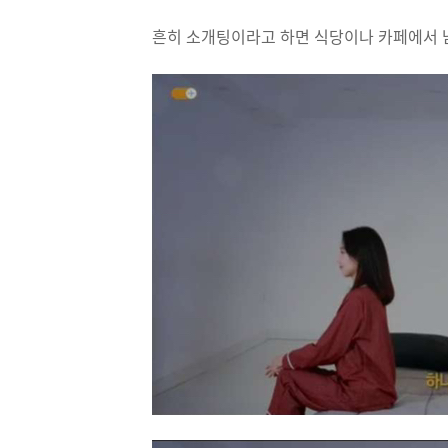
흔히 소개팅이라고 하면 식당이나 카페에서 