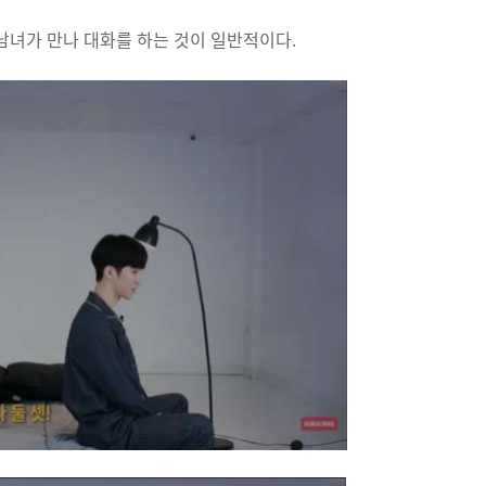
남녀가 만나 대화를 하는 것이 일반적이다.