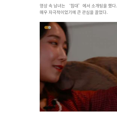
영상 속 남녀는 ‘침대’에서 소개팅을 했다.
매우 자극적이었기에 큰 관심을 끌었다.