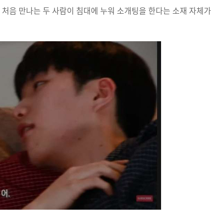
 처음 만나는 두 사람이 침대에 누워 소개팅을 한다는 소재 자체가