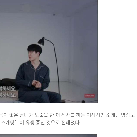
이 좋은 남녀가 노출을 한 채 식사를 하는 이색적인 소개팅 영상도
 소개팅’이 유행 중인 것으로 전해졌다.