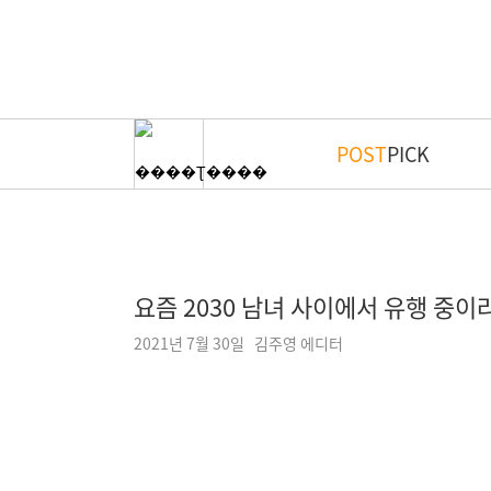
POST
PICK
요즘 2030 남녀 사이에서 유행 중이
2021년 7월 30일 김주영 에디터