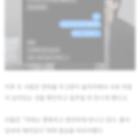
이후 두 사람은 연락을 주고받다 술자리에서 서로 마음
이 남아있는 것을 확인하고 일주일 뒤 만나게 됐다고.
이들은 “저희는 행복하고 편안하게 만나고 있다. 둘이
있어야 재미있다”라며 영상을 마무리했다.