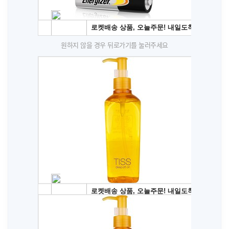
원하지 않을 경우 뒤로가기를 눌러주세요