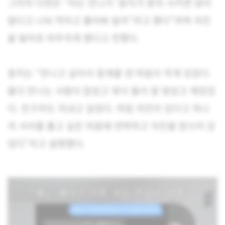
그러자 다연은 “아는 언니가 ‘윤지가 혼자 시키면 양이
많다고 나눠 먹자고 물어봐 달라”라고 했다”라며 치킨
을 빌미로 마주치게 됐다고 전했다.
윤지는 “만나고 싶어서 핑계를 댄 마음이 작게 있었다.
둘다 만나는 사람이 없었고 워낙 둘이 잘 맞았고 재밌었
다. 친구라도 지내고 싶었다. 마침 치킨이 있다고 하니
까 사이를 풀고 싶은 마음에 연락하고 치킨을 받으러 갔
었다”라고 설명했다.