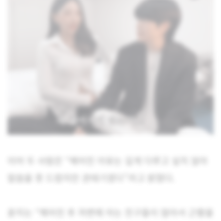
이어 두 사람은 “헤어진 이유는 깊게 다루고 싶지 않아
말씀을 못 드렸지만 권태기였다”라고 밝혔다.
윤지는 “헤어진 후 저변에 아는 친구들이 많아서 근황을