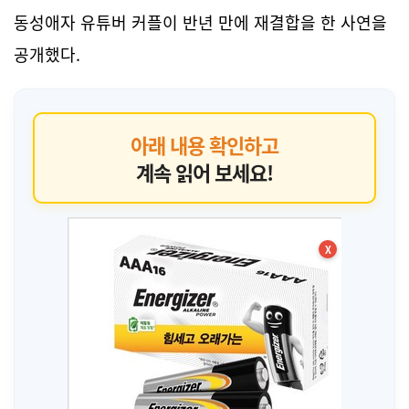
동성애자 유튜버 커플이 반년 만에 재결합을 한 사연을
공개했다.
아래 내용 확인하고
계속 읽어 보세요!
X