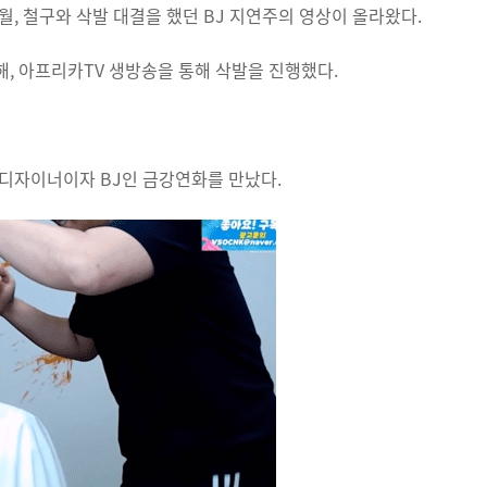
6월, 철구와 삭발 대결을 했던 BJ 지연주의 영상이 올라왔다.
, 아프리카TV 생방송을 통해 삭발을 진행했다.
디자이너이자 BJ인 금강연화를 만났다.