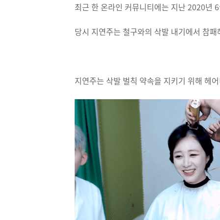
최근 한 온라인 커뮤니티에는 지난 2020년 
당시 지연주는 철구와의 삭발 내기에서 참패해
지연주는 삭발 벌칙 약속을 지키기 위해 헤어