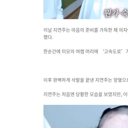
이날 지연주는 마음의 준비를 가득한 채 의자
했다.
한순간에 미모의 여캠 머리에 ‘고속도로’가
이후 완벽하게 삭발을 끝낸 지연주는 양옆으
지연주는 처음엔 당황한 모습을 보였지만, 이