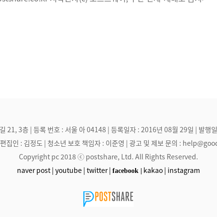
, 3층 | 등록 번호 : 서울 아 04148 | 등록일자 : 2016년 08월 29일 | 발행일
집인 : 김정도 | 청소년 보호 책임자 : 이준영 | 광고 및 제보 문의 : help@goodmak
Copyright pc 2018 ⓒ postshare, Ltd. All Rights Reserved.
naver post |
youtube |
twitter |
kakao |
instagram
facebook |