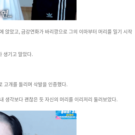
에 앉았고, 금강연화가 바리깡으로 그의 이마부터 머리를 밀기 시작
 생기고 말았다.
로 고개를 돌리며 삭발을 인증했다.
내 생각보다 괜찮은 듯 자신의 머리를 이리저리 둘러보았다.