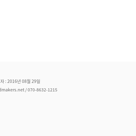
자 : 2016년 08월 29일
ers.net / 070-8632-1215