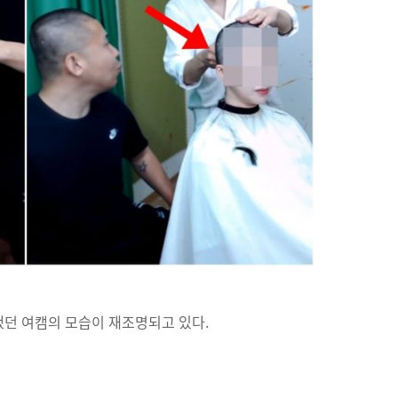
했던 여캠의 모습이 재조명되고 있다.