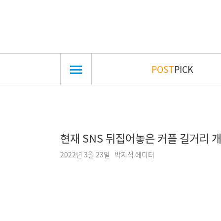
POST
PICK
현재 SNS 뒤집어놓은 커플 길거리 개
2022년 3월 23일 박지석 에디터