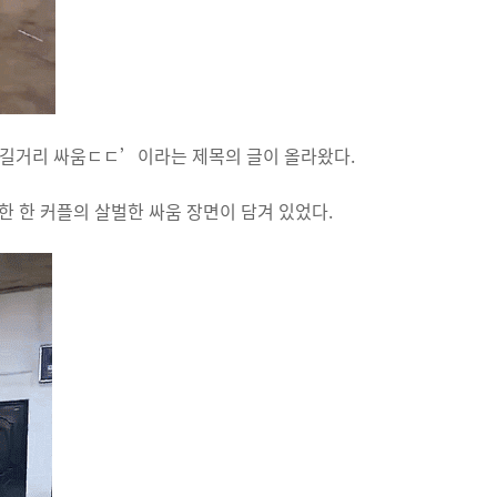
 길거리 싸움ㄷㄷ’이라는 제목의 글이 올라왔다.
한 한 커플의 살벌한 싸움 장면이 담겨 있었다.