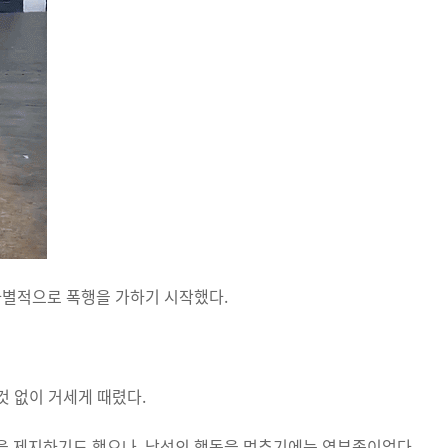
차별적으로 폭행을 가하기 시작했다.
것 없이 거세게 때렸다.
을 제지하기도 했으나, 남성의 행동을 멈추기에는 역부족이었다.