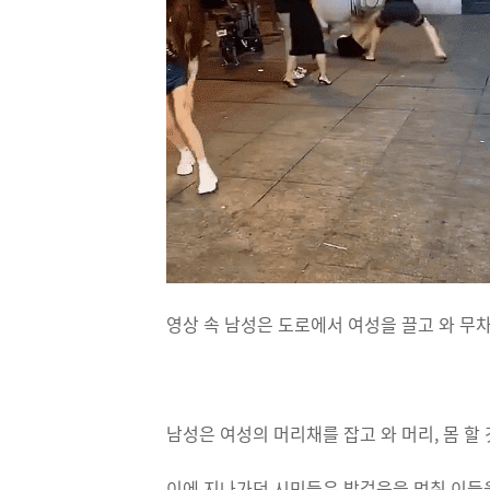
영상 속 남성은 도로에서 여성을 끌고 와 무
남성은 여성의 머리채를 잡고 와 머리, 몸 할 
이에 지나가던 시민들은 발걸음을 멈춰 이들