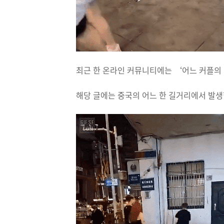
최근 한 온라인 커뮤니티에는 ‘어느 커플의
해당 글에는 중국의 어느 한 길거리에서 발생