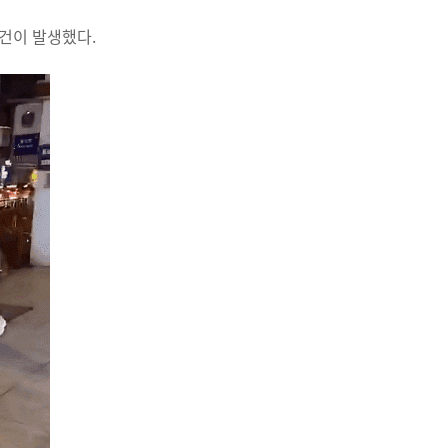
건이 발생했다.