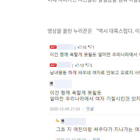
영상을 올린 누리꾼은 “역시 대륙스럽다. 이