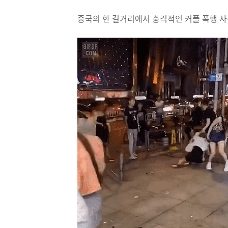
중국의 한 길거리에서 충격적인 커플 폭행 사