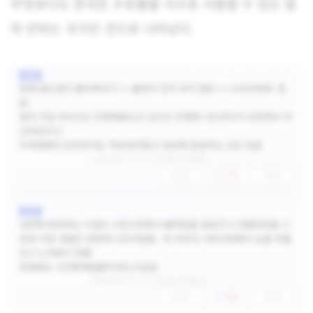
무엇보다도 한국은 수돗물을 식수로 사용할 수 있는 얼
마 안되는 국가인 것으로 나타났다.