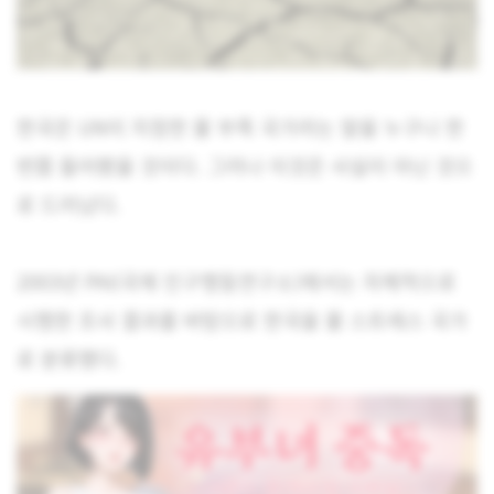
한국은 UN이 지정한 물 부족 국가라는 말을 누구나 한
번쯤 들어봤을 것이다. 그러나 이것은 사실이 아닌 것으
로 드러났다.
2003년 PAI(국제 인구행동연구소)에서는 자체적으로
시행한 조사 결과를 바탕으로 한국을 물 스트레스 국가
로 분류했다.