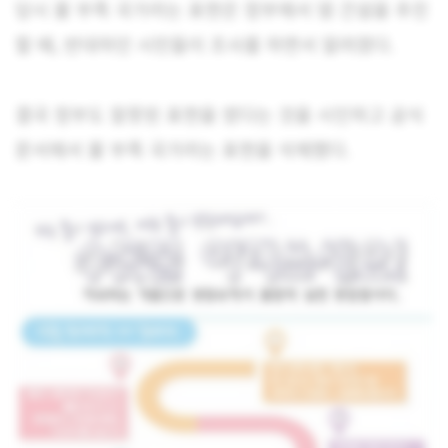
당시 물 부족 국가라는 표현은 정부에서 댐 건설을 추진
할 때, 반대하던 시민들이 조사를 하면서 알려졌다.
결국 정부도 잘못된 표현을 썼다는 것을 시인하고 공식
문서에서 물 부족 국가라는 표현을 삭제했다.