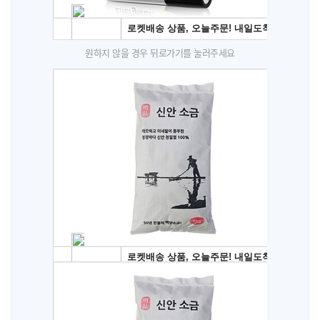
원하지 않을 경우 뒤로가기를 눌러주세요