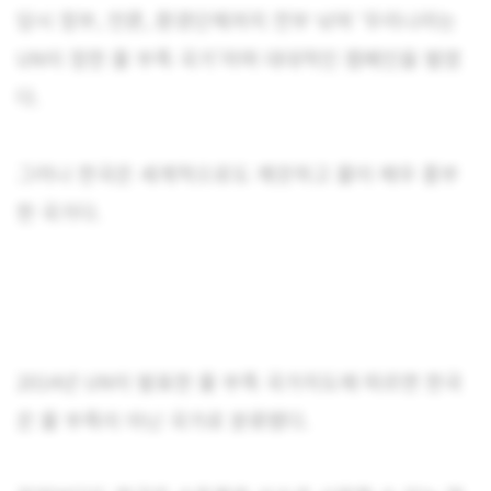
당시 정부, 언론, 환경단체까지 전부 낚여 ‘우리나라는
UN이 정한 물 부족 국가’라며 대대적인 캠페인을 벌였
다.
그러나 한국은 세계적으로도 깨끗하고 물이 매우 풍부
한 국가다.
2014년 UN이 발표한 물 부족 국가지도에 따르면 한국
은 물 부족이 아닌 국가로 분류됐다.