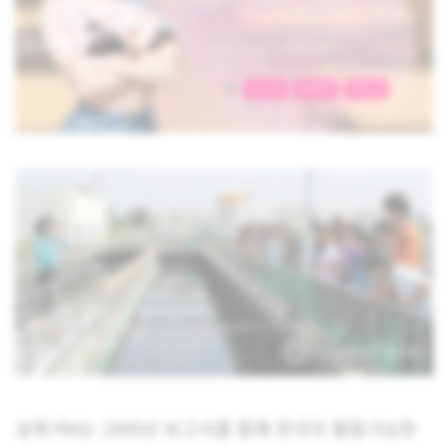
실제 PAI는 1995년 보고서를 통해 한국의 활용가능한