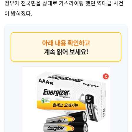
정부가 전국민을 상대로 가스라이팅 했던 역대급 사건
이 밝혀졌다.
아래 내용 확인하고
계속 읽어 보세요!
X