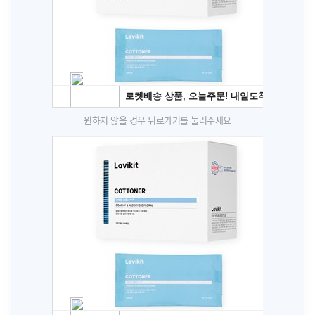
원하지 않을 경우 뒤로가기를 눌러주세요