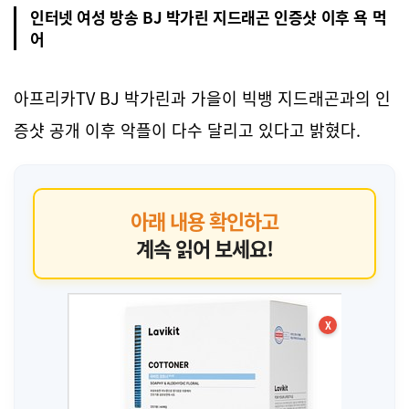
인터넷 여성 방송 BJ 박가린 지드래곤 인증샷 이후 욕 먹
어
아프리카TV BJ 박가린과 가을이 빅뱅 지드래곤과의 인
증샷 공개 이후 악플이 다수 달리고 있다고 밝혔다.
아래 내용 확인하고
계속 읽어 보세요!
X