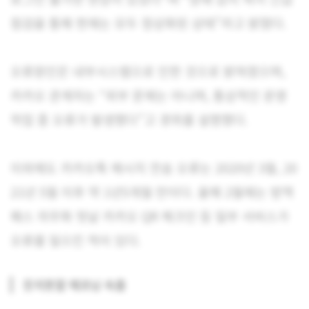
점검을 통해 현재는 모두 정상화된 상태”라고 밝혔다.
오류원인은 내부시스템으로 인한 것으로 밝혀졌으며,
카카오 관계자는 “외부 문제는 아니며, 통상적인 운영
작업 중 오류가 발생했다”고 경위를 설명했다.
이외에도 카카오톡 메시지 전송 오류는 2020년 3월, 20
21년 5월 이후 약 1년5개월 만이다. 올해 2월에는 방역
패스 의무화 첫날 카카오 QR 체크인 등 일부 서비스가
오류를 일으킨 적이 있다.
웃지못할 헤프닝 속출