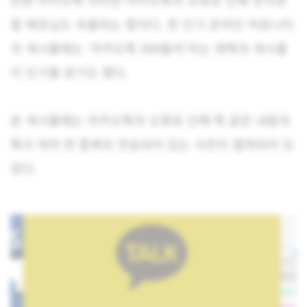
한편 카카오톡 이러한 카카오톡의 오류로 인해 웃지못
할 헤프닝도 속출하는 중이다. 한 인기 온라인 커뮤니티
의 게시물에는 ‘카카오톡 XXX들아’라는 제목의 게시물
이 인기를 얻기도 했다.
본 게시물에는 카카오톡의 오류로 인해 똑 같은 내용의
톡이 여러 번 중복되 전송되어 있는 사진이 캡쳐되어 있
었다.