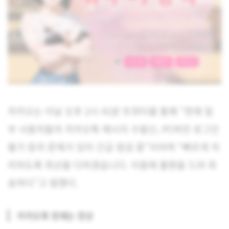
카카오는 이날 오후 2시 41분 트위터를 통해 “현재 일
부 사용자들의 카카오톡 메시지 수발신, PC버전 로그인
불가 등의 문제가 있어 긴급 점검 중”이라며 “빠르게 처
리하도록 최선을 다하겠습니다. 이용에 불편을 드려 죄
송하다”고 말했다.
카카오톡 현재는 정상