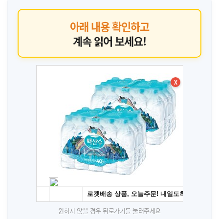
아래 내용 확인하고
계속 읽어 보세요!
X
원하지 않을 경우 뒤로가기를 눌러주세요