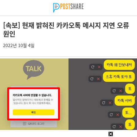
[속보] 현재 밝혀진 카카오톡 메시지 지연 오류
원인
2022년 10월 4일