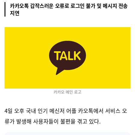
카카오톡 갑작스러운 오류로 로그인 불가 및 메시지 전송
지연
카카오 메인 로고
4일 오후 국내 인기 메신저 어플 카오톡에서 서비스 오
류가 발생해 사용자들이 불편을 겪고 있다.