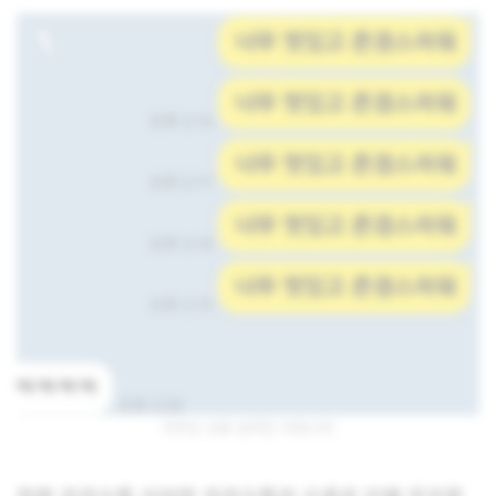
카카오 오류 온라인 커뮤니티