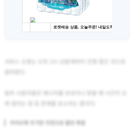
서비스 오류는 오후 2시 10분께부터 진행 중인 것으로
알려졌다.
일부 사용자들은 메시지를 보내거나 받을 때 시간이 오
래 걸리는 점 등 문제를 호소하는 중이다.
카카오톡 무기한 지연으로 불만 폭발