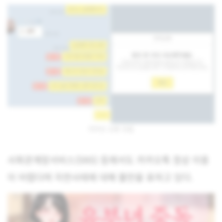
카카오 오류 모음
사회관계망서비스(SNS) 등에서도 카카오톡 정상 이용
이 어렵다며 지연사태에 대해 불만을 표하고 있다.