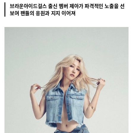
브라운아이드걸스 출신 멤버 제아가 파격적인 노출을 선
보여 팬들의 응원과 지지 이어져