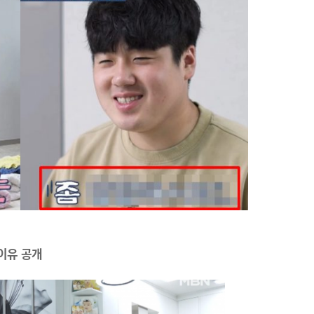
 이유 공개