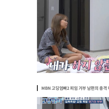
MBN 고딩엄빠2 피임 거부 남편의 충격