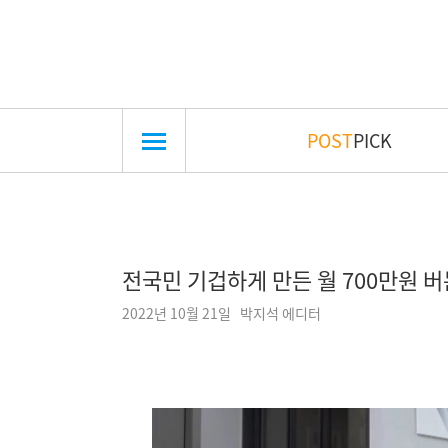
POST
PICK
전국민 기겁하게 만든 월 700만원 버
2022년 10월 21일 박지석 에디터