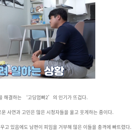
을 해결하는 ‘고딩엄빠2’의 인기가 뜨겁다.
운 사연과 고민은 많은 시청자들을 울고 웃게하는 중이다.
키우고 있음에도 남편이 피임을 거부해 많은 이들을 충격에 빠트렸다.