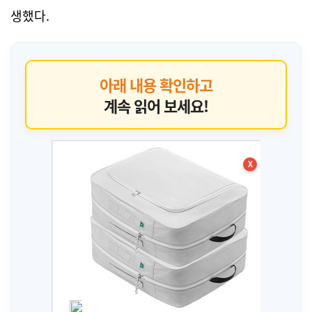
생했다.
아래 내용 확인하고
계속 읽어 보세요!
X