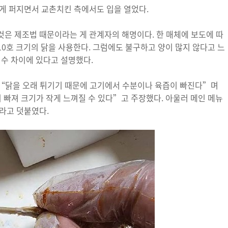
게 퍼지면서 교촌치킨 측에서도 입을 열었다.
은 제조법 때문이라는 게 관계자의 해명이다. 한 매체에 보도에 따
0호 크기의 닭을 사용한다. 그럼에도 불구하고 양이 많지 않다고 느
 수 차이에 있다고 설명했다.
“닭을 오래 튀기기 때문에 고기에서 수분이나 육즙이 빠진다”며
 빠져 크기가 작게 느껴질 수 있다”고 주장했다. 아울러 메인 메뉴
라고 덧붙였다.