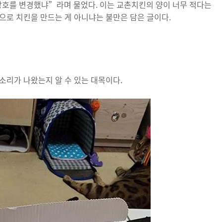
호를 변경했냐”라며 물었다. 이는 교촌치킨의 양이 너무 적다는
으로 치킨을 만드는 게 아니냐는 불만은 담은 글이다.
소리가 나왔는지 알 수 있는 대목이다.