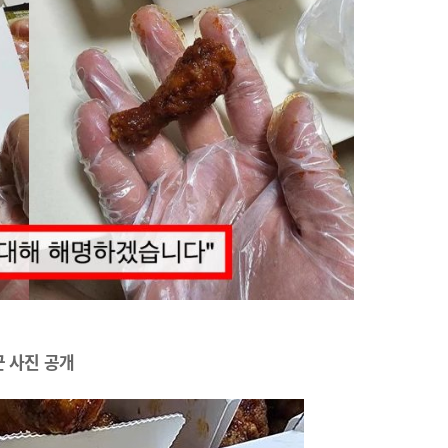
 사진 공개