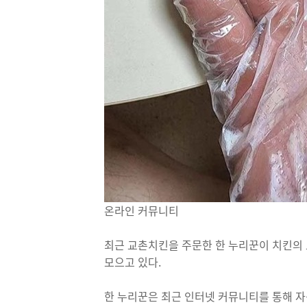
온라인 커뮤니티
최근 교촌치킨을 주문한 한 누리꾼이 치킨의
모으고 있다.
한 누리꾼은 최근 인터넷 커뮤니티를 통해 