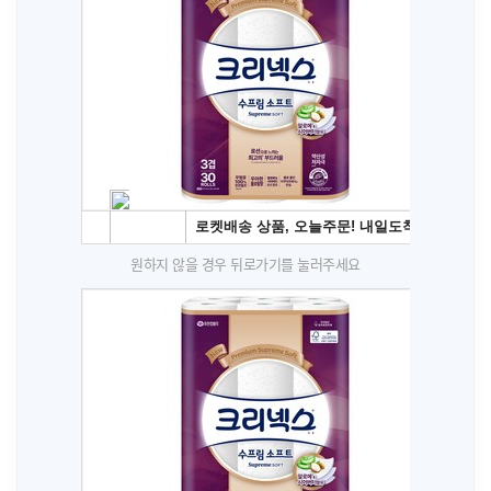
원하지 않을 경우 뒤로가기를 눌러주세요