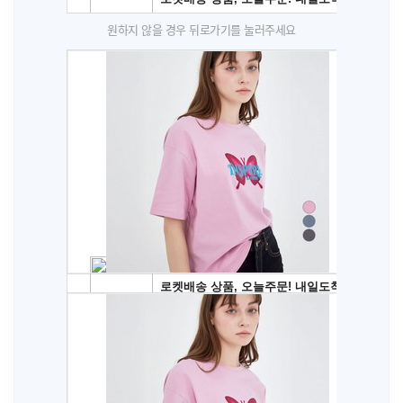
원하지 않을 경우 뒤로가기를 눌러주세요