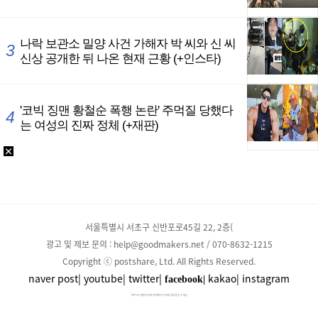
서울특별시 서초구 신반포로45길 22, 2층(
광고 및 제보 문의 : help@goodmakers.net / 070-8632-1215
Copyright ⓒ postshare, Ltd. All Rights Reserved.
naver post|
youtube|
twitter|
kakao|
instagram
facebook|
파트너스 활동을 통해 일정액의 수수료를 제공받을 수 있음