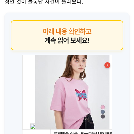
성인 것이 들통난 사건이 올라왔다.
아래 내용 확인하고
계속 읽어 보세요!
X