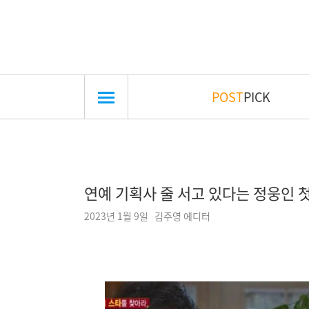
POST
PICK
연예 기획사 줄 서고 있다는 정웅인 첫
2023년 1월 9일 김주영 에디터