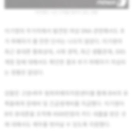
야간에도 시신 수색을 멈추지 않는 경찰
이기영의 주거지에서 발견된 여성 DNA 관련해서도 추
가 피해자가 볼 만한 단서는 나오지 않았다. 이기영의
최근 휴대폰 통화상대, 사회 경력, 최근 생활관계, SNS
계정 등에 대해서도 확인한 결과 추가 피해자가 의심되
는 정황은 없었다.
검찰은 고양·파주 범죄피해자지원센터를 통해 B씨의 유
족들에게 장례비 및 긴급생계비를 지급했다. 이기영이
B의 휴대폰을 조작해 4500만원의 카드 대출을 받은 것
에 대해서도 채무를 벗어날 수 있도록 지원했다.