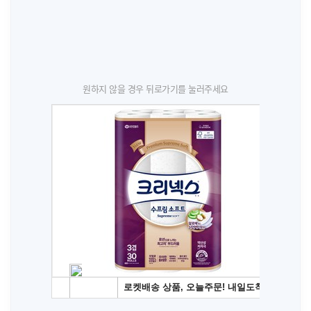
원하지 않을 경우 뒤로가기를 눌러주세요