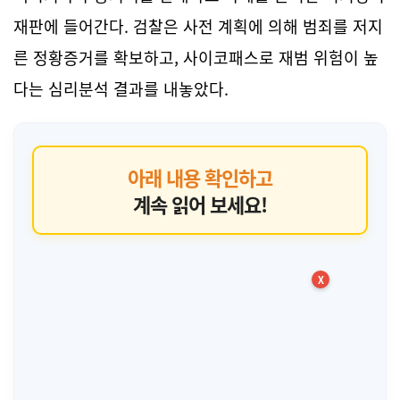
재판에 들어간다. 검찰은 사전 계획에 의해 범죄를 저지
른 정황증거를 확보하고, 사이코패스로 재범 위험이 높
다는 심리분석 결과를 내놓았다.
아래 내용 확인하고
계속 읽어 보세요!
X