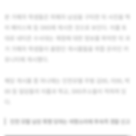
본 가해자 학생들은 피해자 남성을 구타한 뒤 사진을 찍
어 페이스북 등 SNS에 게시한 것으로 보인다. 이를 토
대로 네티즌 수사대는 계정에 대한 정보를 파악한 뒤 과
거 가해자 학생들이 올렸던 게시물들을 취합 온라인 커
뮤니티에 게시했다.
해당 게시물 중 하나에는 인천모텔 주범 김00, 이00, 박
00 등 일당들의 이름과 학교, SNS주소들이 적혀져 있
다.
인천 모텔 남성 폭행 당하는 비명소리에 투숙객 경찰 신고