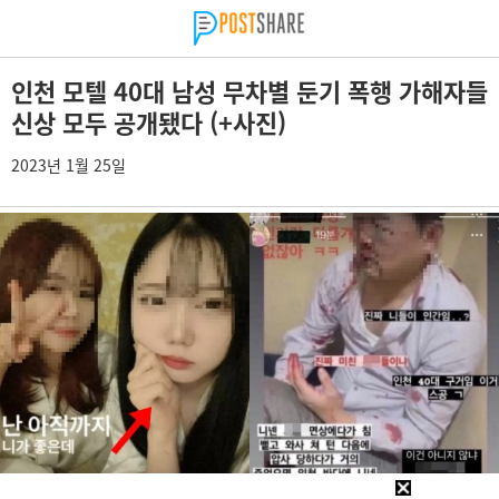
인천 모텔 40대 남성 무차별 둔기 폭행 가해자들
신상 모두 공개됐다 (+사진)
2023년 1월 25일