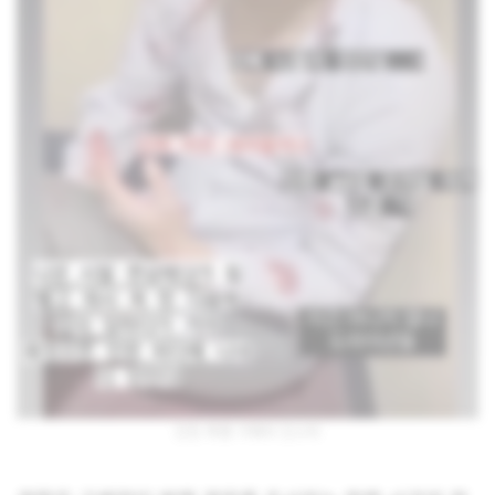
인천 폭행 가해자 인스타