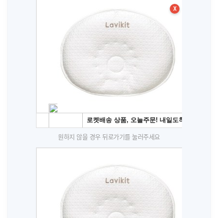
X
원하지 않을 경우 뒤로가기를 눌러주세요