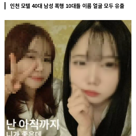
인천 모텔 40대 남성 폭행 10대들 이름 얼굴 모두 유출