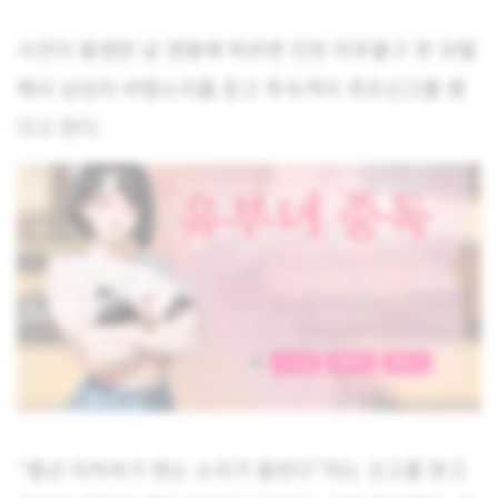
사건이 발생한 날 경찰에 따르면 인천 미추홀구 한 모텔
에서 남성의 비명소리를 듣고 투숙객이 최초신고를 했
다고 한다.
“중년 아저씨가 맞는 소리가 들린다”라는 신고를 받고