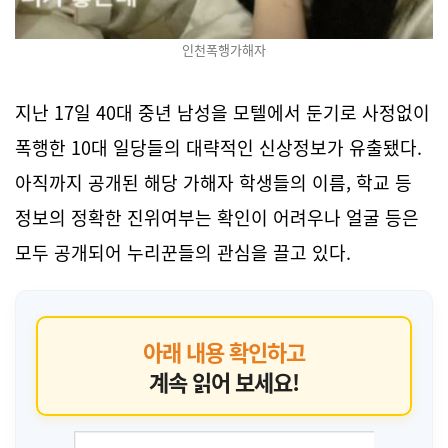
인천폭행가해자
지난 17일 40대 중년 남성을 모텔에서 둔기로 사정없이
폭행한 10대 일당들의 대략적인 신상정보가 유출됐다.
아직까지 공개된 해당 가해자 학생들의 이름, 학교 등
정보의 정확한 진위여부는 확인이 어려우나 얼굴 등은
모두 공개되어 누리꾼들의 관심을 끌고 있다.
아래 내용 확인하고
계속 읽어 보세요!