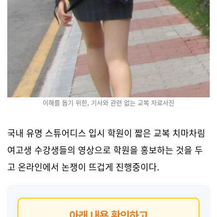
이해를 돕기 위한, 기사와 관련 없는 교복 자료사진
국내 유명 스튜어디스 입시 학원이 짧은 교복 치마차림
여고생 수강생들의 영상으로 학원을 홍보하는 것을 두
고 온라인에서 논쟁이 뜨겁게 진행중이다.
아래 내용 확인하고