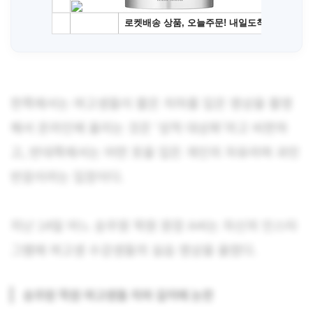
한쪽에서는 여고생들이 짧은 치마를 입은 영상을 촬영
해서 온라인에 올리는 것은 ‘성적 대상화’라고 비판하
고, 반대쪽에서는 어떤 옷을 입든 개인의 자유라며 과민
반응이라는 입장이다.
지난 14일 어느 승무원 학원 원장 A씨는 자신의 인스타
그램에 여고생 수강생들의 실습 영상을 올렸다.
승무원 학원 여고생들 치마 길이에 논란