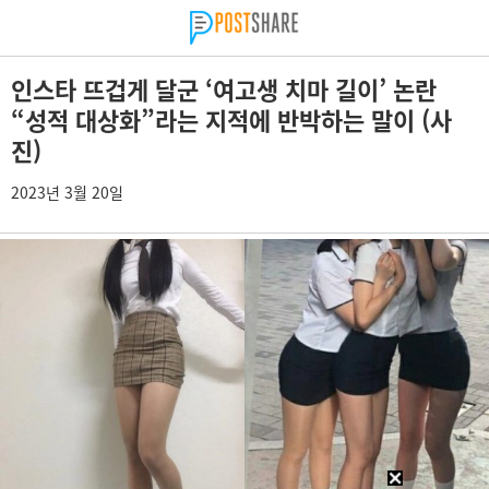
인스타 뜨겁게 달군 ‘여고생 치마 길이’ 논란
“성적 대상화”라는 지적에 반박하는 말이 (사
진)
2023년 3월 20일