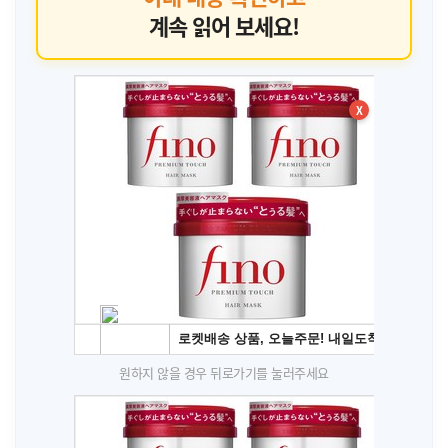
계속 읽어 보세요!
X
원하지 않을 경우 뒤로가기를 눌러주세요