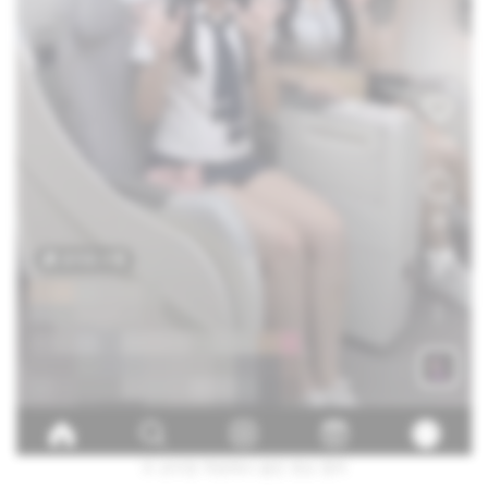
모 승무원 학원에서 올린 영상 캡처