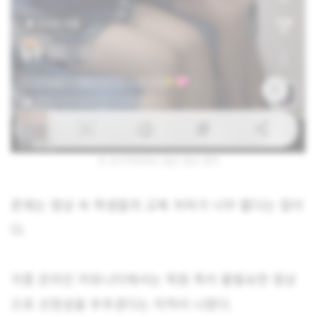
모 승무학원에서 올린 영상 캡처
문제는 영상 속 학생들의 교복 치마가 너무 짧다는 점이
다.
각종 온라인 커뮤니티에서는 학원 측이 불필요한 영상
으로 선정성을 부추겼다는 지적이 나왔다.