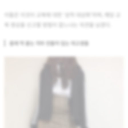
이들은 이것이 교복에 대한 ‘성적 대상화’라며, 해당 교
복 영상을 신고할 방법이 없느냐는 의견을 남겼다.
몸에 딱 붙는 치마 만들어 입는 여고생들