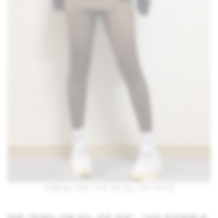
이해를 돕기 위한 기사와 관련 없는 교복 자료사진