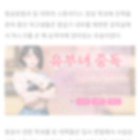
항공운항과 등 대학의 스튜어디스 양성 학과에 진학을
준비 중인 여고생들은 항공기 내부를 재연한 강의실에
서 마스크를 쓴 채 승객석에 앉아있는 모습이었다.
항공사 관련 학과를 둔 대학들은 입시 면접에서 사실상