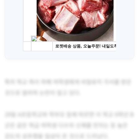
특히 학교 측이 피해 여학생에게 비밀유지 각서를 받은
것으로 알려져 논란이 일고 있다.
29일 A초등학교와 학부모 등에 따르면 이 학교 6학년 B
군은 같은 학급 여학생 다수의 신체를 만지는 등 높은
강도의 성추행을 일삼아 온 것으로 드러났다.