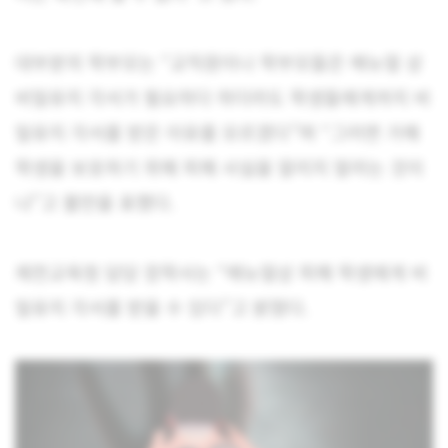
대부분의 학부모는 “교직원이나 학부모들은 매뉴얼 상
비밀유지 각서가 필요하다 하더라도 학생들에게까지 비
밀유지 각서를 받은 이유를 모르겠다”며 “그러면 가해
학생을 보호하기 위해 피해 사실을 알리지 말라는 것이
냐”고 불만을 표했다.
제천교육청 담당 장학사는 “매뉴얼상 피해 학생에게 비
밀유지 각서를 받을 수 있다”고 밝혔다.