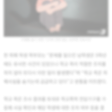
이해를 돕기 위한 기사와 관련 없는 성추행 자료사진
한 피해 학생 학부모는 “문제를 일으킨 남학생은 5학년
때도 유사한 사건이 있었으나 학교 측이 적절한 조치를
하지 않아 또다시 이런 일이 발생했다”며 “학교 측은 피
해사실을 숨기는데 급급하고 있다”고 분통을 터뜨렸다.
학교 측은 조사 결과를 토대로 학교폭력 전담기구를 가
동해 사실 확인과 해당 학생에 대한 조치 여부 등을 결