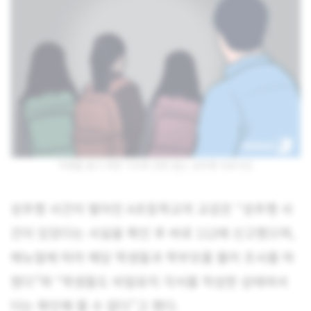
이해를 돕기 위한 기사와 관련 없는 성추행 자료사진
성추행 사건이 벌어진 A초등학교의 교감은 “성추행 사
건이 있었다는 사실을 확인 후 바로 112에 신고했으며,
매뉴얼에 따라 해당 학생들과 학부모를 불러 조사를 마
쳤다”며 “학생들도 비밀유지 각서를 작성한 상태여서
더는 확인해 줄 수 없다”고 했다.