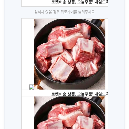
원하지 않을 경우 뒤로가기를 눌러주세요