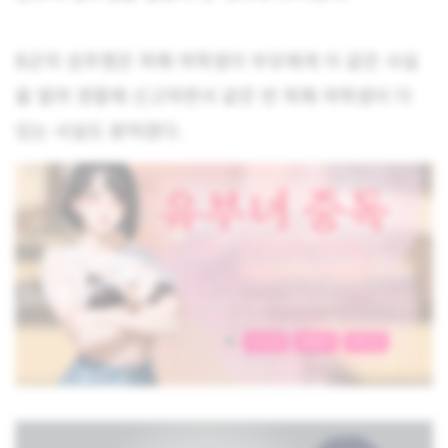
B군의 성추행은 피해 여학생이 부모에게 이 같은 사실
을 알려 경찰에 신고하면서 같은 반 피해 여학생이 더
있는 사실도 밝혀졌다.