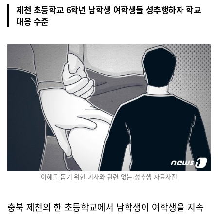
제천 초등학교 6학년 남학생 여학생들 성추행하자 학교
대응 수준
이해를 돕기 위한 기사와 관련 없는 성추행 자료사진
충북 제천의 한 초등학교에서 남학생이 여학생을 지속