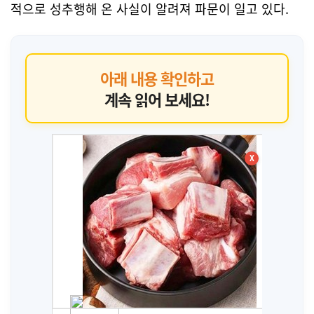
적으로 성추행해 온 사실이 알려져 파문이 일고 있다.
아래 내용 확인하고
계속 읽어 보세요!
X